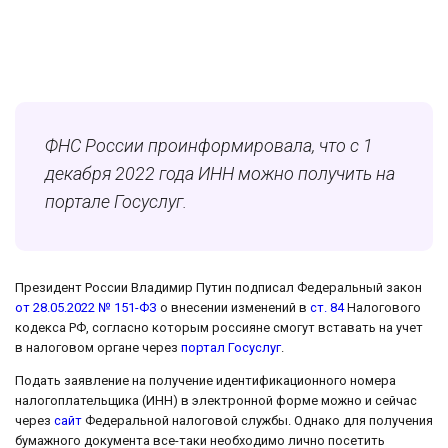
ФНС России проинформировала, что с 1
декабря 2022 года ИНН можно получить на
портале Госуслуг.
Президент России Владимир Путин подписал Федеральный закон
от 28.05.2022 № 151-ФЗ
о внесении изменений в
ст. 84
Налогового
кодекса РФ, согласно которым россияне смогут вставать на учет
в налоговом органе через
портал Госуслуг
.
Подать заявление на получение идентификационного номера
налогоплательщика (ИНН) в электронной форме можно и сейчас
через
сайт
Федеральной налоговой службы. Однако для получения
бумажного документа все-таки необходимо лично посетить