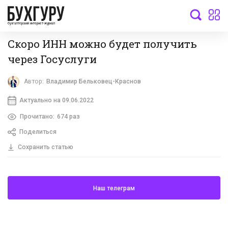
бухгалтерский интернет-журнал
Скоро ИНН можно будет получить
через Госуслуги
Автор:
Владимир Бельковец-Краснов
Актуально на 09.06.2022
Прочитано:
674 раз
Поделиться
Сохранить статью
Наш телеграм