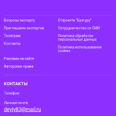
Вопросы эксперту
О проекте “Бухгуру”
Приглашаем экспертов
Сотрудничество со СМИ
Телеграм
Политика обработки
персональных данных
Контакты
Политика использования
cookies
Реклама на сайте
Авторские права
КОНТАКТЫ
Телефон:
Личная почта:
deyly83@mail.ru