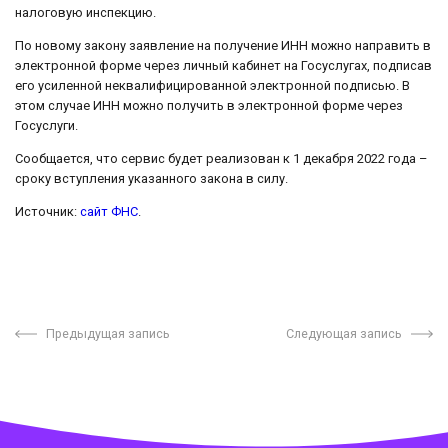
налоговую инспекцию.
По новому закону заявление на получение ИНН можно направить в
электронной форме через личный кабинет на Госуслугах, подписав
его усиленной неквалифицированной электронной подписью. В
этом случае ИНН можно получить в электронной форме через
Госуслуги.
Сообщается, что сервис будет реализован к 1 декабря 2022 года –
сроку вступления указанного закона в силу.
Источник:
сайт ФНС
.
Предыдущая запись
Следующая запись