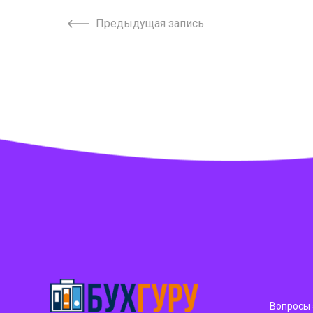
Предыдущая запись
Вопросы 