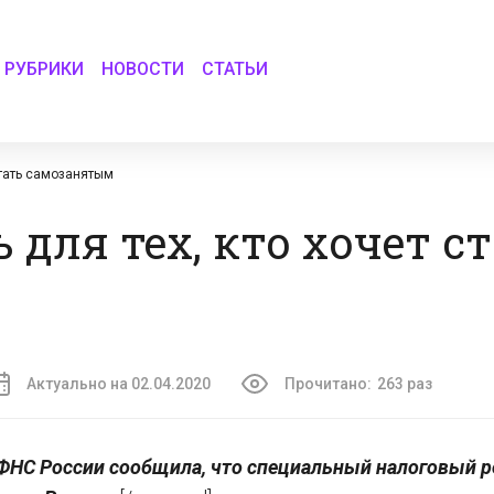
РУБРИКИ
НОВОСТИ
СТАТЬИ
стать самозанятым
для тех, кто хочет с
Актуально на 02.04.2020
Прочитано:
263 раз
ФНС России сообщила, что специальный налоговый 