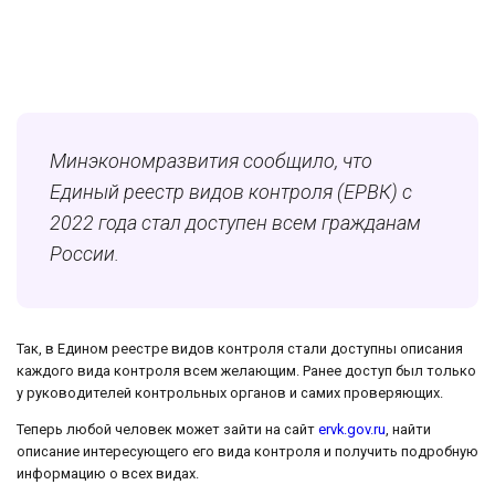
Минэкономразвития сообщило, что
Единый реестр видов контроля (ЕРВК) с
2022 года стал доступен всем гражданам
России.
Так, в Едином реестре видов контроля стали доступны описания
каждого вида контроля всем желающим. Ранее доступ был только
у руководителей контрольных органов и самих проверяющих.
Теперь любой человек может зайти на сайт
ervk.gov.ru
, найти
описание интересующего его вида контроля и получить подробную
информацию о всех видах.