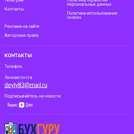
Телеграм
Политика обработки
персональных данных
Контакты
Политика использования
cookies
Реклама на сайте
Авторские права
КОНТАКТЫ
Телефон:
Личная почта:
deyly83@mail.ru
Подписывайтесь на новости: