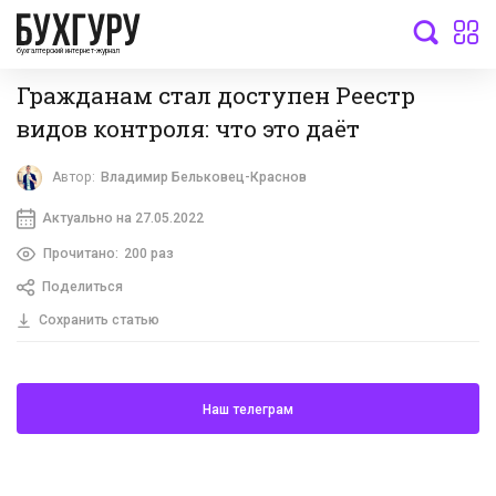
бухгалтерский интернет-журнал
Гражданам стал доступен Реестр
видов контроля: что это даёт
Автор:
Владимир Бельковец-Краснов
Актуально на 27.05.2022
Прочитано:
200 раз
Поделиться
Сохранить статью
Наш телеграм