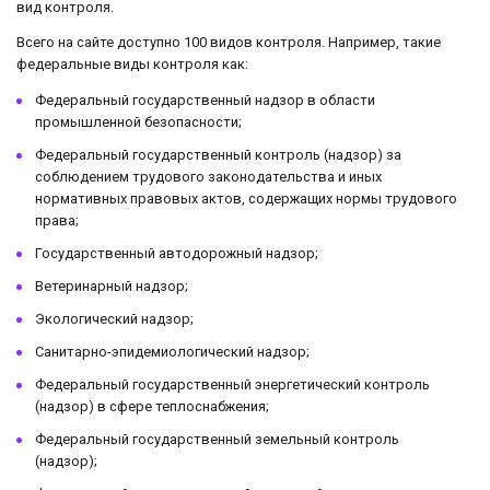
вид контроля.
Всего на сайте доступно 100 видов контроля. Например, такие
федеральные виды контроля как:
Федеральный государственный надзор в области
промышленной безопасности;
Федеральный государственный контроль (надзор) за
соблюдением трудового законодательства и иных
нормативных правовых актов, содержащих нормы трудового
права;
Государственный автодорожный надзор;
Ветеринарный надзор;
Экологический надзор;
Санитарно-эпидемиологический надзор;
Федеральный государственный энергетический контроль
(надзор) в сфере теплоснабжения;
Федеральный государственный земельный контроль
(надзор);