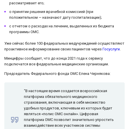
рассматривает его;
о принятии решения врачебной комиссией (при
положительном — назначают дату госпитализации);
с отчетом о расходах на лечение, выделенных из бюджета
программы ОМС.
Уже сейчас более 100 федеральных медучреждений осуществляют
проактивное информирование своих пациентов через
Госуслуги
.
Минцифры сообщает, что до конца 2021 года к сервису
подключатся все федеральные медицинские организации.
Председатель Федерального фонда ОМС Елена Чернякова:
“В настоящее время создается всероссийская
платформа обязательного медицинского
страхования, включающая в себя множество
удобных продуктов, ключевым из которых будет
являться «полис ОМС онлайн». Цифровая
платформа ОМС позволит значительно упростить
взаимодействие всех участников системы