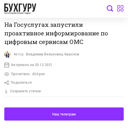
бухгалтерский интернет-журнал
На Госуслугах запустили
проактивное информирование по
цифровым сервисам ОМС
Автор:
Владимир Бельковец-Краснов
Актуально на 20.12.2021
Прочитано:
424 раз
Поделиться
Сохранить статью
Наш телеграм