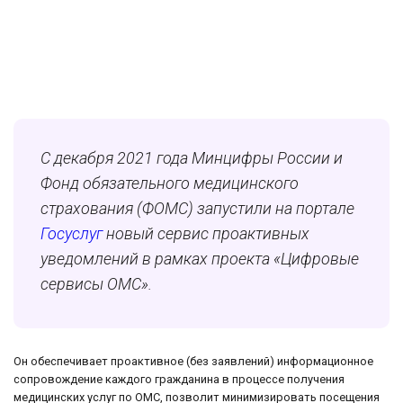
С декабря 2021 года Минцифры России и
Фонд обязательного медицинского
страхования (ФОМС) запустили на портале
Госуслуг
новый сервис проактивных
уведомлений в рамках проекта «Цифровые
сервисы ОМС».
Он обеспечивает проактивное (без заявлений) информационное
сопровождение каждого гражданина в процессе получения
медицинских услуг по ОМС, позволит минимизировать посещения