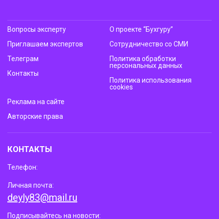
Вопросы эксперту
О проекте “Бухгуру”
Приглашаем экспертов
Сотрудничество со СМИ
Телеграм
Политика обработки
персональных данных
Контакты
Политика использования
cookies
Реклама на сайте
Авторские права
КОНТАКТЫ
Телефон:
Личная почта:
deyly83@mail.ru
Подписывайтесь на новости: