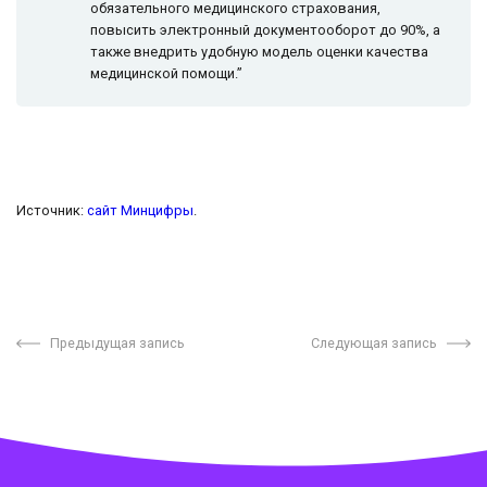
обязательного медицинского страхования,
повысить электронный документооборот до 90%, а
также внедрить удобную модель оценки качества
медицинской помощи.”
Источник:
сайт Минцифры
.
Предыдущая запись
Следующая запись