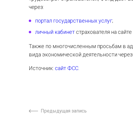
через:
портал государственных услуг
;
личный кабинет
страхователя на сайте
Также по многочисленным просьбам в а
вида экономической деятельности чере
Источник:
сайт ФСС
.
Предыдущая запись