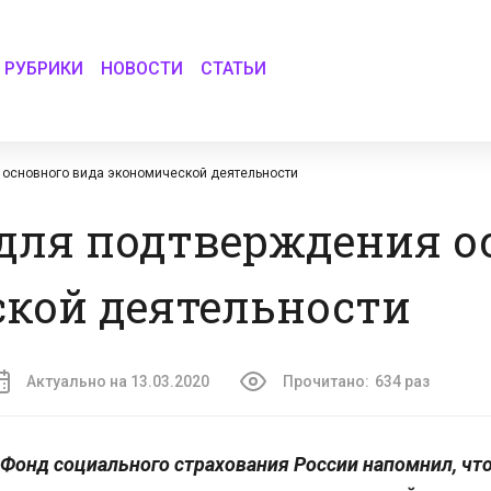
РУБРИКИ
НОВОСТИ
СТАТЬИ
 основного вида экономической деятельности
для подтверждения о
ской деятельности
Актуально на 13.03.2020
Прочитано:
634 раз
Фонд социального страхования России напомнил, чт