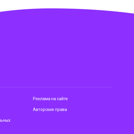
Реклама на сайте
Авторские права
льных