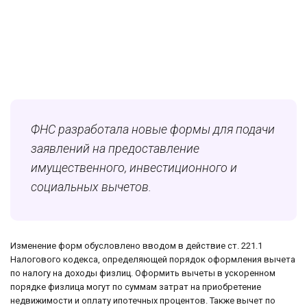
ФНС разработала новые формы для подачи
заявлений на предоставление
имущественного, инвестиционного и
социальных вычетов.
Изменение форм обусловлено вводом в действие ст. 221.1
Налогового кодекса, определяющей порядок оформления вычета
по налогу на доходы физлиц. Оформить вычеты в ускоренном
порядке физлица могут по суммам затрат на приобретение
недвижимости и оплату ипотечных процентов. Также вычет по