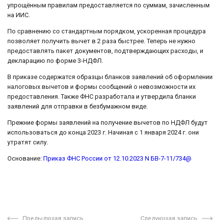
упрощённым правилам предоставляется по суммам, зачисленным
на ИИС.
По сравнению со стандартным порядком, ускоренная процедура
позволяет получить вычет в 2 раза быстрее. Теперь не нужно
предоставлять пакет документов, подтверждающих расходы, и
декларацию по форме 3-НДФЛ.
В приказе содержатся образцы бланков заявлений об оформлении
налоговых вычетов и формы сообщений о невозможности их
предоставления. Также ФНС разработала и утвердила бланки
заявлений для отправки в безбумажном виде.
Прежние формы заявлений на получение вычетов по НДФЛ будут
использоваться до конца 2023 г. Начиная с 1 января 2024 г. они
утратят силу.
Основание:
Приказ ФНС России от 12.10.2023 N БВ-7-11/734@
Предыдущая запись
Следующая запись