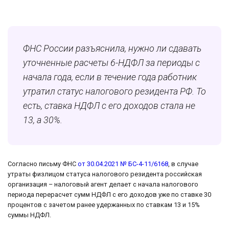
ФНС России разъяснила, нужно ли сдавать
уточненные расчеты 6-НДФЛ за периоды с
начала года, если в течение года работник
утратил статус налогового резидента РФ. То
есть, ставка НДФЛ с его доходов стала не
13, а 30%.
Согласно письму ФНС
от 30.04.2021 № БС-4-11/6168
, в случае
утраты физлицом статуса налогового резидента российская
организация – налоговый агент делает с начала налогового
периода перерасчет сумм НДФЛ с его доходов уже по ставке 30
процентов с зачетом ранее удержанных по ставкам 13 и 15%
суммы НДФЛ.