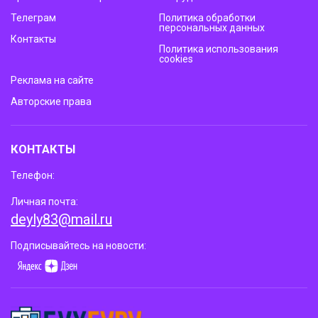
Телеграм
Политика обработки
персональных данных
Контакты
Политика использования
cookies
Реклама на сайте
Авторские права
КОНТАКТЫ
Телефон:
Личная почта:
deyly83@mail.ru
Подписывайтесь на новости: