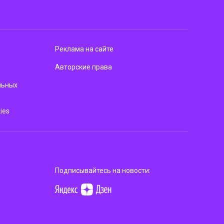
Реклама на сайте
Авторские права
льных
ies
Подписывайтесь на новости: