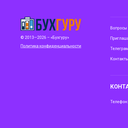
Вопросы 
© 2013—2026 – «Бухгуру»
Приглаша
Политика конфиденциальности
Телегра
Контакт
КОНТ
Телефон: