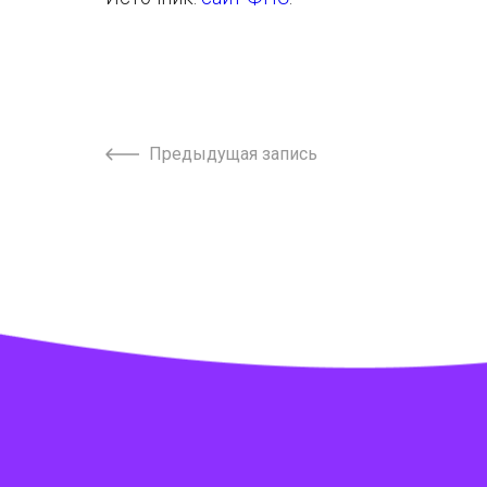
Предыдущая запись