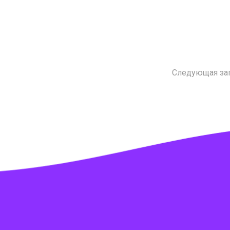
Следующая за