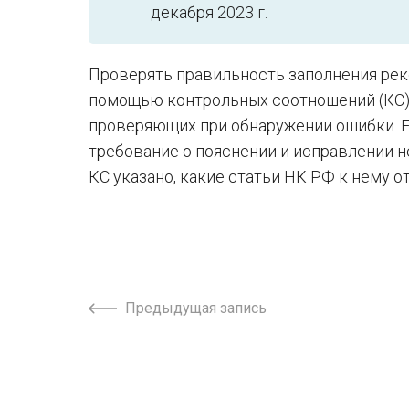
декабря 2023 г.
Проверять правильность заполнения ре
помощью контрольных соотношений (КС).
проверяющих при обнаружении ошибки. Е
требование о пояснении и исправлении н
КС указано, какие статьи НК РФ к нему 
Предыдущая запись