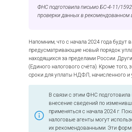
ФНС подготовила письмо БС-4-11/1592
проверки данных в рекомендованном 
Напомним, что с начала 2024 года будут
предусматривающие новый порядок упла
находящихся за пределами России. Друг
(Единого налогового счёта). Кроме того, 
сроки для уплаты НДФЛ, начисленного и
В связи с этим ФНС подготовила
внесение сведений по изменивш
применяться с начала 2024 г. По
налоговые агенты могут использ
их рекомендованными. Эти форм