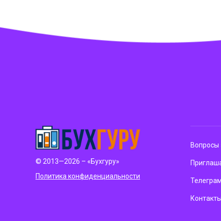
Вопросы 
© 2013—2026 – «Бухгуру»
Приглаша
Политика конфиденциальности
Телегра
Контакт