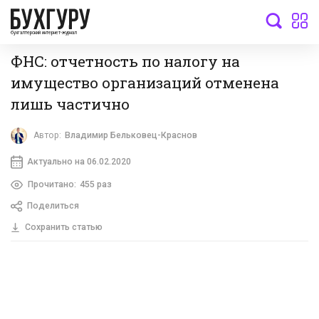
бухгалтерский интернет-журнал
ФНС: отчетность по налогу на
имущество организаций отменена
лишь частично
Автор:
Владимир Бельковец-Краснов
Актуально на 06.02.2020
Прочитано:
455 раз
Поделиться
Сохранить статью