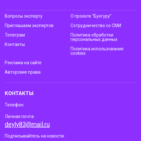
Вопросы эксперту
О проекте “Бухгуру”
Приглашаем экспертов
Сотрудничество со СМИ
Телеграм
Политика обработки
персональных данных
Контакты
Политика использования
cookies
Реклама на сайте
Авторские права
КОНТАКТЫ
Телефон:
Личная почта:
deyly83@mail.ru
Подписывайтесь на новости: