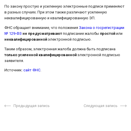
По закону простую и усиленную электронные подписи применяют
в разных случаях. При этом также различают усиленную
неквалифицированную и квалифицированную ЭП.
ФНС обращает внимание, что положения
Закона о госрегистрации
№ 129-ФЗ
не предусматривают
подписание жалобы
простой
или
неквалифицированной
электронной подписью.
Таким образом, электронная жалоба должна быть подписана
только усиленной квалифицированной
электронной подписью
заявителя.
Источник:
сайт ФНС
.
Предыдущая запись
Следующая запись