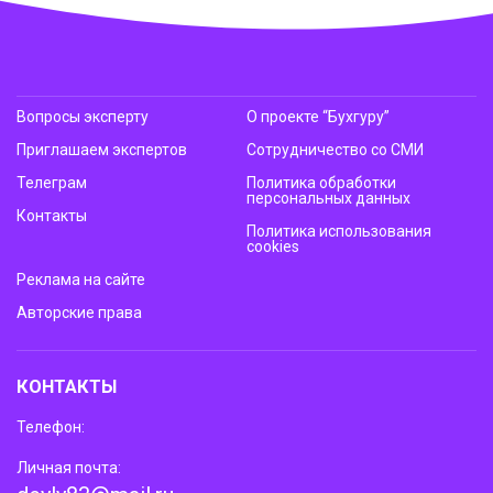
Вопросы эксперту
О проекте “Бухгуру”
Приглашаем экспертов
Сотрудничество со СМИ
Телеграм
Политика обработки
персональных данных
Контакты
Политика использования
cookies
Реклама на сайте
Авторские права
КОНТАКТЫ
Телефон:
Личная почта: