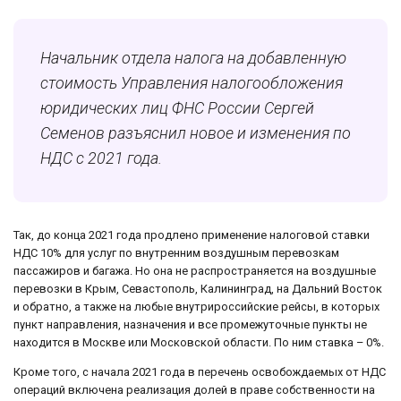
Начальник отдела налога на добавленную
стоимость Управления налогообложения
юридических лиц ФНС России Сергей
Семенов разъяснил новое и изменения по
НДС с 2021 года.
Так, до конца 2021 года продлено применение налоговой ставки
НДС 10% для услуг по внутренним воздушным перевозкам
пассажиров и багажа. Но она не распространяется на воздушные
перевозки в Крым, Севастополь, Калининград, на Дальний Восток
и обратно, а также на любые внутрироссийские рейсы, в которых
пункт направления, назначения и все промежуточные пункты не
находится в Москве или Московской области. По ним ставка – 0%.
Кроме того, с начала 2021 года в перечень освобождаемых от НДС
операций включена реализация долей в праве собственности на