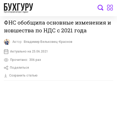
бухгалтерский интернет-журнал
ФНС обобщила основные изменения и
новшества по НДС с 2021 года
Автор:
Владимир Бельковец-Краснов
Актуально на 25.06.2021
Прочитано:
306 раз
Поделиться
Сохранить статью