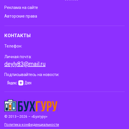
Реклама на сайте
Авторские права
КОНТАКТЫ
Телефон:
Личная почта:
deyly83@mail.ru
Подписывайтесь на новости:
© 2013—2026 – «Бухгуру»
Политика конфиденциальности