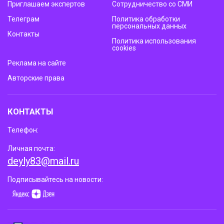
Приглашаем экспертов
Сотрудничество со СМИ
Телеграм
Политика обработки
персональных данных
Контакты
Политика использования
cookies
Реклама на сайте
Авторские права
КОНТАКТЫ
Телефон:
Личная почта:
deyly83@mail.ru
Подписывайтесь на новости: