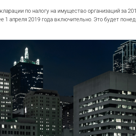
кларации по налогу на имущество организаций за 201
 1 апреля 2019 года включительно. Это будет понед