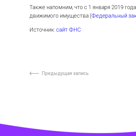
Также напомним, что с 1 января 2019 го
движимого имущества (
Федеральный зак
Источник:
сайт ФНС
.
Предыдущая запись