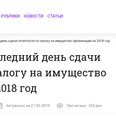
РУБРИКИ
НОВОСТИ
СТАТЬИ
ень сдачи отчётности по налогу на имущество организаций за 2018 год
ледний день сдачи
алогу на имущество
018 год
Актуально на 27.03.2019
Прочитано:
552 раз