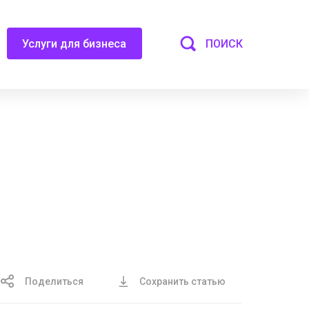
ПОИСК
Услуги для бизнеса
Поделиться
Сохранить статью