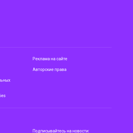
Реклама на сайте
Авторские права
льных
ies
Подписывайтесь на новости: