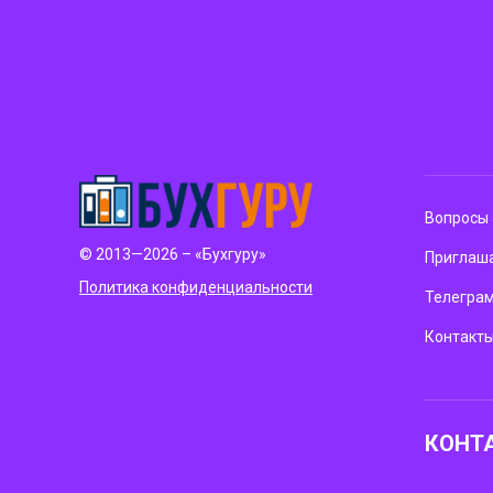
Вопросы 
© 2013—2026 – «Бухгуру»
Приглаша
Политика конфиденциальности
Телегра
Контакт
КОНТ