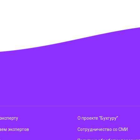
эксперту
О проекте “Бухгуру”
ем экспертов
Сотрудничество со СМИ