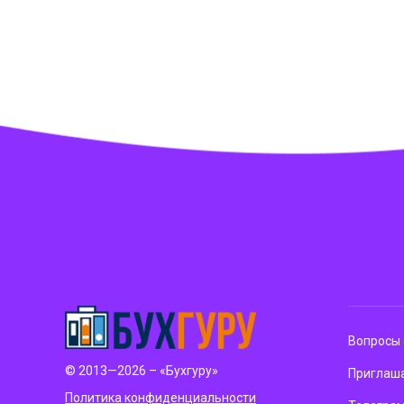
Вопросы 
© 2013—2026 – «Бухгуру»
Приглаша
Политика конфиденциальности