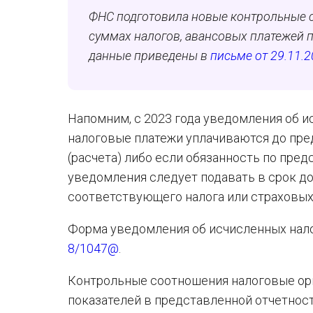
ФНС подготовила новые контрольные 
суммах налогов, авансовых платежей п
данные приведены в
письме от 29.11.
Напомним, с 2023 года уведомления об и
налоговые платежи уплачиваются до пр
(расчета) либо если обязанность по пред
уведомления следует подавать в срок до
соответствующего налога или страховых
Форма уведомления об исчисленных нал
8/1047@
.
Контрольные соотношения налоговые ор
показателей в представленной отчетност