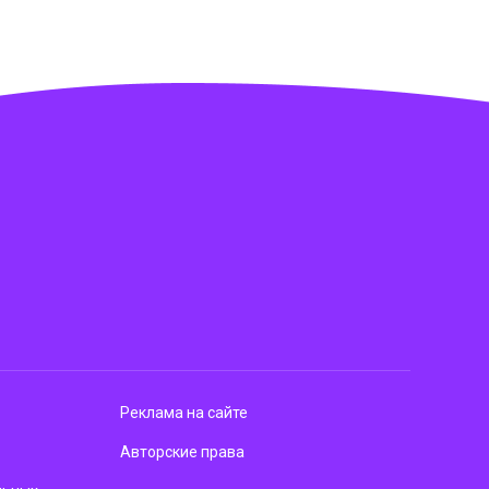
Реклама на сайте
Авторские права