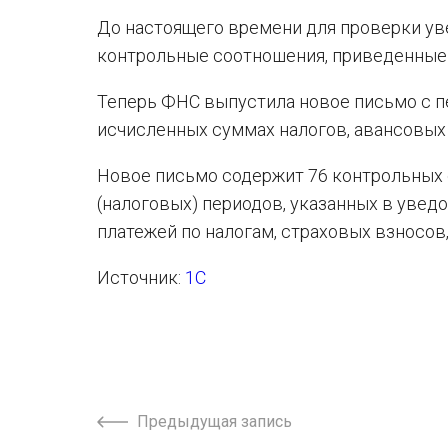
До настоящего времени для проверки ув
контрольные соотношения, приведенные
Теперь ФНС выпустила новое письмо с 
исчисленных суммах налогов, авансовых 
Новое письмо содержит 76 контрольных 
(налоговых) периодов, указанных в увед
платежей по налогам, страховых взносов
Источник:
1С
Предыдущая запись