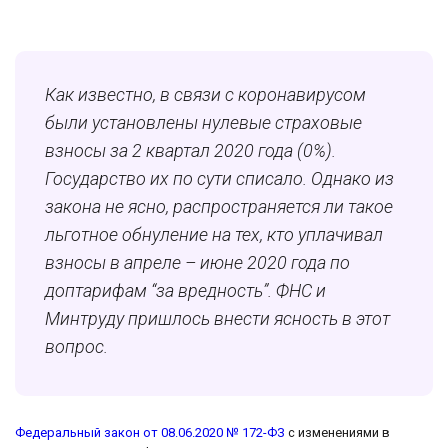
Как известно, в связи с коронавирусом
были установлены нулевые страховые
взносы за 2 квартал 2020 года (0%).
Государство их по сути списало. Однако из
закона не ясно, распространяется ли такое
льготное обнуление на тех, кто уплачивал
взносы в апреле – июне 2020 года по
доптарифам “за вредность”. ФНС и
Минтруду пришлось внести ясность в этот
вопрос.
Федеральный закон от 08.06.2020 № 172-ФЗ
с изменениями в