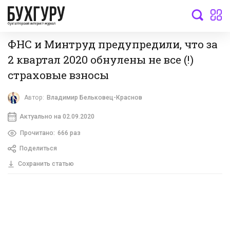
бухгалтерский интернет-журнал
ФНС и Минтруд предупредили, что за
2 квартал 2020 обнулены не все (!)
страховые взносы
Автор:
Владимир Бельковец-Краснов
Актуально на 02.09.2020
Прочитано:
666 раз
Поделиться
Сохранить статью