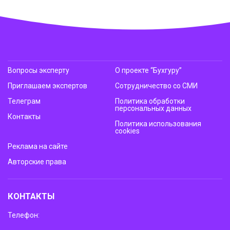
Вопросы эксперту
О проекте “Бухгуру”
Приглашаем экспертов
Сотрудничество со СМИ
Телеграм
Политика обработки
персональных данных
Контакты
Политика использования
cookies
Реклама на сайте
Авторские права
КОНТАКТЫ
Телефон: