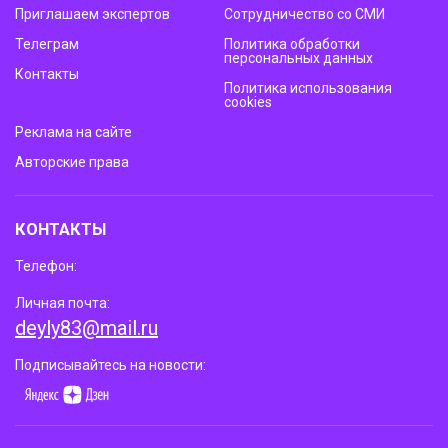
Приглашаем экспертов
Сотрудничество со СМИ
Телеграм
Политика обработки
персональных данных
Контакты
Политика использования
cookies
Реклама на сайте
Авторские права
КОНТАКТЫ
Телефон:
Личная почта:
deyly83@mail.ru
Подписывайтесь на новости: