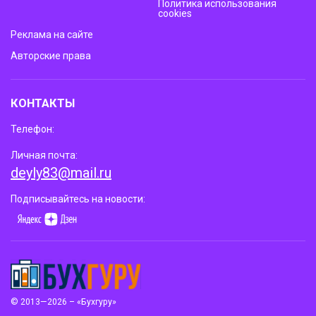
Политика использования
cookies
Реклама на сайте
Авторские права
КОНТАКТЫ
Телефон:
Личная почта:
deyly83@mail.ru
Подписывайтесь на новости:
© 2013—2026 – «Бухгуру»