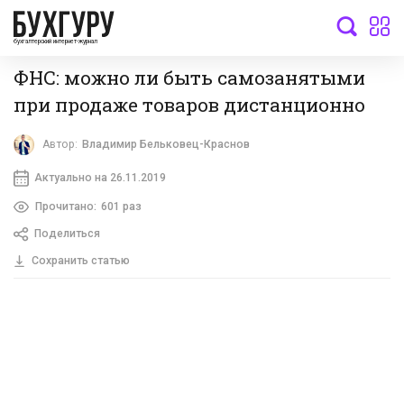
бухгалтерский интернет-журнал
ФНС: можно ли быть самозанятыми
при продаже товаров дистанционно
Автор:
Владимир Бельковец-Краснов
Актуально на 26.11.2019
Прочитано:
601 раз
Поделиться
Сохранить статью