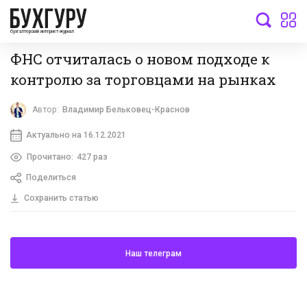
бухгалтерский интернет-журнал
ФНС отчиталась о новом подходе к
контролю за торговцами на рынках
Автор:
Владимир Бельковец-Краснов
Актуально на 16.12.2021
Прочитано:
427 раз
Поделиться
Сохранить статью
Наш телеграм