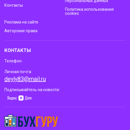
персональных данных
Контакты
Политика использования
cookies
Реклама на сайте
Авторские права
КОНТАКТЫ
Телефон:
Личная почта:
deyly83@mail.ru
Подписывайтесь на новости: