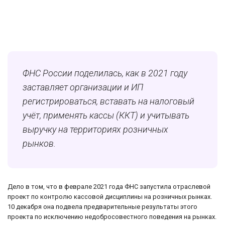
ФНС России поделилась, как в 2021 году
заставляет организации и ИП
регистрироваться, вставать на налоговый
учёт, применять кассы (ККТ) и учитывать
выручку на территориях розничных
рынков.
Дело в том, что в феврале 2021 года ФНС запустила отраслевой
проект по контролю кассовой дисциплины на розничных рынках.
10 декабря она подвела предварительные результаты этого
проекта по исключению недобросовестного поведения на рынках.