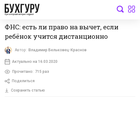
бухгалтерский интернет-журнал
ФНС: есть ли право на вычет, если
ребёнок учится дистанционно
Автор:
Владимир Бельковец-Краснов
Актуально на 16.03.2020
Прочитано:
715 раз
Поделиться
Сохранить статью