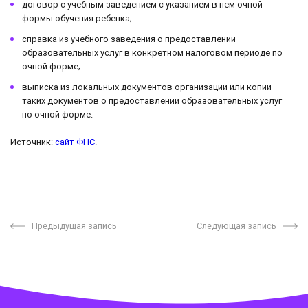
договор с учебным заведением с указанием в нем очной
формы обучения ребенка;
справка из учебного заведения о предоставлении
образовательных услуг в конкретном налоговом периоде по
очной форме;
выписка из локальных документов организации или копии
таких документов о предоставлении образовательных услуг
по очной форме.
Источник:
сайт ФНС
.
Предыдущая запись
Следующая запись