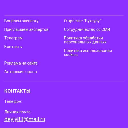
Вопросы эксперту
О проекте “Бухгуру”
Приглашаем экспертов
Сотрудничество со СМИ
Телеграм
Политика обработки
персональных данных
Контакты
Политика использования
cookies
Реклама на сайте
Авторские права
КОНТАКТЫ
Телефон:
Личная почта:
deyly83@mail.ru