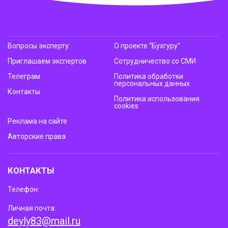
Вопросы эксперту
О проекте “Бухгуру”
Приглашаем экспертов
Сотрудничество со СМИ
Телеграм
Политика обработки
персональных данных
Контакты
Политика использования
cookies
Реклама на сайте
Авторские права
КОНТАКТЫ
Телефон:
Личная почта:
deyly83@mail.ru