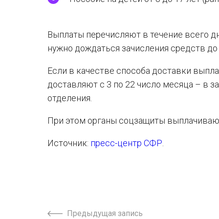
Выплаты перечисляют в течение всего дн
нужно дождаться зачисления средств до 
Если в качестве способа доставки выпл
доставляют с 3 по 22 число месяца – в 
отделения.
При этом органы соцзащиты выплачивают
Источник:
пресс-центр СФР
.
Предыдущая запись