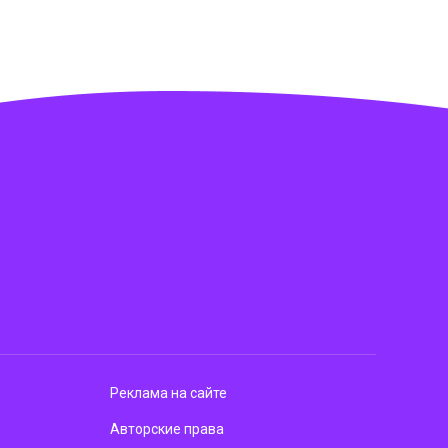
Реклама на сайте
Авторские права