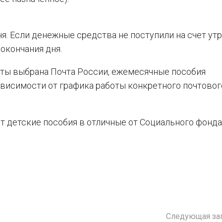
я. Если денежные средства не поступили на счет утр
окончания дня.
аты выбрана Почта России, ежемесячные пособия
зависимости от графика работы конкретного почтовог
 детские пособия в отличные от Социального фонда
Следующая за