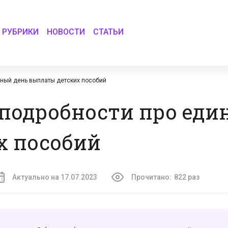
РУБРИКИ
НОВОСТИ
СТАТЬИ
иный день выплаты детских пособий
подробности про еди
х пособий
Актуально на 17.07.2023
Прочитано:
822 раз