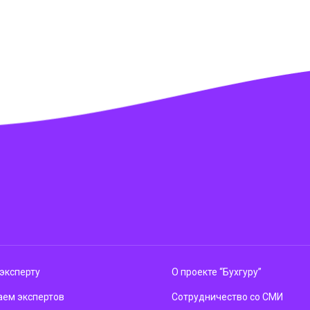
эксперту
О проекте “Бухгуру”
ем экспертов
Сотрудничество со СМИ