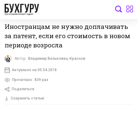
бухгалтерский интернет-журнал
Иностранцам не нужно доплачивать
за патент, если его стоимость в новом
периоде возросла
Автор:
Владимир Бельковец-Краснов
Актуально на 05.04.2018
Прочитано:
839 раз
Поделиться
Сохранить статью