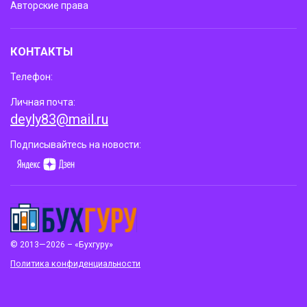
Авторские права
КОНТАКТЫ
Телефон:
Личная почта:
deyly83@mail.ru
Подписывайтесь на новости:
© 2013—2026 – «Бухгуру»
Политика конфиденциальности