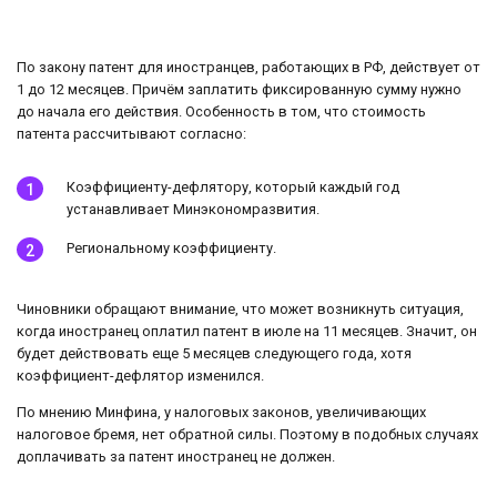
По закону патент для иностранцев, работающих в РФ, действует от
1 до 12 месяцев. Причём заплатить фиксированную сумму нужно
до начала его действия. Особенность в том, что стоимость
патента рассчитывают согласно:
Коэффициенту-дефлятору, который каждый год
устанавливает Минэкономразвития.
Региональному коэффициенту.
Чиновники обращают внимание, что может возникнуть ситуация,
когда иностранец оплатил патент в июле на 11 месяцев. Значит, он
будет действовать еще 5 месяцев следующего года, хотя
коэффициент-дефлятор изменился.
По мнению Минфина, у налоговых законов, увеличивающих
налоговое бремя, нет обратной силы. Поэтому в подобных случаях
доплачивать за патент иностранец не должен.