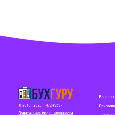
Вопросы 
© 2013—2026 – «Бухгуру»
Приглаша
Политика конфиденциальности