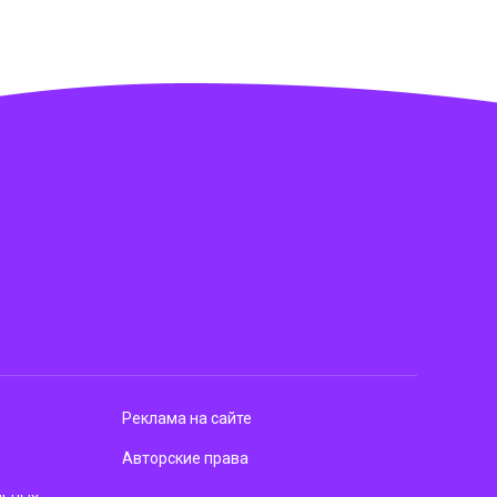
Реклама на сайте
Авторские права