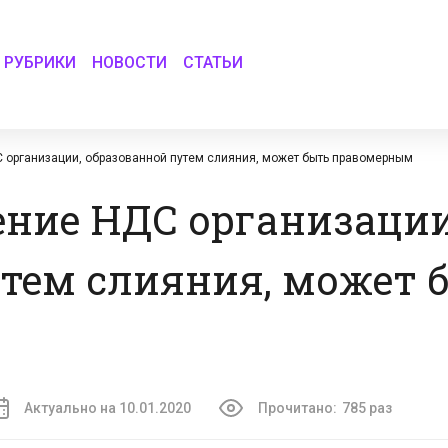
РУБРИКИ
НОВОСТИ
СТАТЬИ
 организации, образованной путем слияния, может быть правомерным
ение НДС организации
тем слияния, может 
Актуально на 10.01.2020
Прочитано:
785 раз