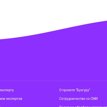
эксперту
О проекте “Бухгуру”
ем экспертов
Сотрудничество со СМИ