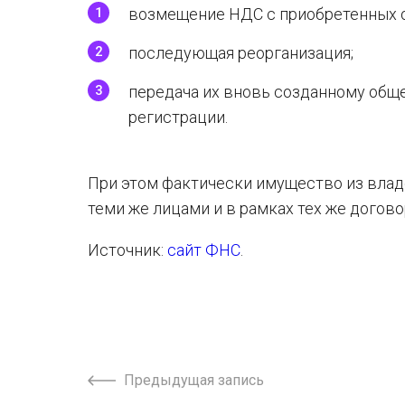
возмещение НДС с приобретенных о
последующая реорганизация;
передача их вновь созданному общ
регистрации.
При этом фактически имущество из влад
теми же лицами и в рамках тех же догово
Источник:
сайт ФНС
.
Предыдущая запись