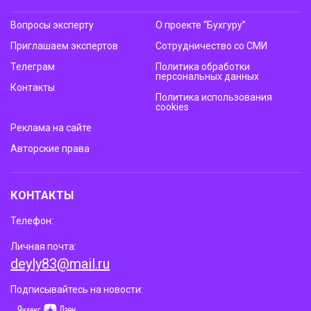
Вопросы эксперту
О проекте “Бухгуру”
Приглашаем экспертов
Сотрудничество со СМИ
Телеграм
Политика обработки
персональных данных
Контакты
Политика использования
cookies
Реклама на сайте
Авторские права
КОНТАКТЫ
Телефон:
Личная почта:
deyly83@mail.ru
Подписывайтесь на новости: