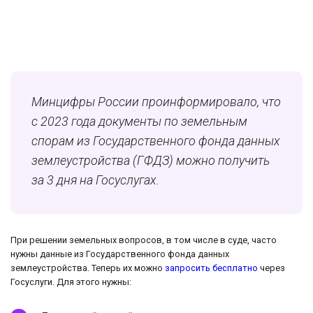
Минцифры России проинформировало, что
с 2023 года документы по земельным
спорам из Государственного фонда данных
землеустройства (ГФДЗ) можно получить
за 3 дня на Госуслугах.
При решении земельных вопросов, в том числе в суде, часто
нужны данные из Государственного фонда данных
землеустройства. Теперь их можно
запросить бесплатно
через
Госуслуги. Для этого нужны: