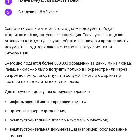
Подтверждённая учётная запись.
Сведения об объекте.
Запросить данные может кто угодно — в документе будет
открытая и общедоступная информация. Если нужны сведения
ограниченного доступа, нужно обратиться лично и предоставить
документы, подтверждающие право на получение такой
информации.
Ежегодно подаётся более 500 000 обращений за данными из Фонда.
Раньше их можно было получить только в Росреестре или через
запрос по почте. Теперь нужный документ можно оформить в
кратчайшие сроки и не выходя из дома.
Для получения доступны следующие данные:
информация об инвентаризации земель;
проекты перераспределения;
землеустроительные дела по межеванию участков;
землеустроительная документация (например, обследование
почвы);