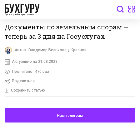
бухгалтерский интернет-журнал
Документы по земельным спорам –
теперь за 3 дня на Госуслугах
Автор:
Владимир Бельковец-Краснов
Актуально на 21.08.2023
Прочитано:
470 раз
Поделиться
Сохранить статью
Наш телеграм