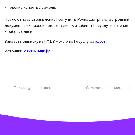
оценка качества земель.
После отправки заявление поступит в Роскадастр, а электронный
документ с выпиской придёт в личный кабинет Госуслуг в течение
3 рабочих дней.
Заказать выписку из ГФДЗ можно на Госуслугах
здесь
.
Источник:
сайт Минцифры
.
Предыдущая запись
Следующая запись