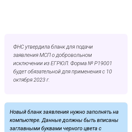
ФНС утвердила бланк для подачи
заявления МСП о добровольном
исключении из ЕГРЮЛ. Форма № Р19001
будет обязательной для применения с 10
октября 2023 г.
Новый бланк заявления нужно заполнять на
компьютере. Данные должны быть вписаны
заглавными буквами черного цвета с