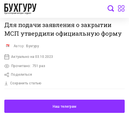
бухгалтерский интернет-журнал
Для подачи заявления о закрытии
МСП утвердили официальную форму
Автор:
Бухгуру
Актуально на 03.10.2023
Прочитано:
751 раз
Поделиться
Сохранить статью
Наш телеграм