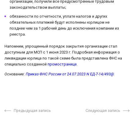
организации, получили все предусмотренные трудовым
законодательством выплаты;
обязанности по отчетности, уплате налогов и других
обязательных платежей будут исполнены юрлицом не
позднее чем за 1 рабочий день до исключения компании из
реестра.
Напомним, упрощенный порядок закрытия организации стал
доступным для МСП с 1 июня 2023 г. Подробная информация о
ликвидации юрлица по такой схеме была представлена ФНС на
специально созданной
промостранице
.
Основание:
Приказ ФНС России от 24.07.2023 N ЕД-7-14/493@
Предыдущая запись
Следующая запись