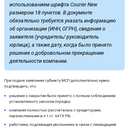
использованием шрифта Courier New
размером 18 пунктов. В документе
обязательно требуется указать информацию
об организации (ИНН, ОГРН), сведения о
заявителе (учредитель/ руководитель
юрлица), а также дату, когда было принято
решение о добровольном прекращении
деятельности компании.
При подаче заявления субъекту МСП дополнительно нужно
подтвердить, что:
решение о закрытии было принято с полным соблюдением
установленного законом порядка;
компания полностью рассчиталась с кредиторами,
перечисленными в п.1 ст. 64 ГК РФ;
работники, подлежащие увольнению в связи с ликвидацией