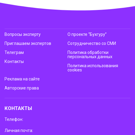
Вопросы эксперту
О проекте “Бухгуру”
Приглашаем экспертов
Сотрудничество со СМИ
Телеграм
Политика обработки
персональных данных
Контакты
Политика использования
cookies
Реклама на сайте
Авторские права
КОНТАКТЫ
Телефон:
Личная почта: