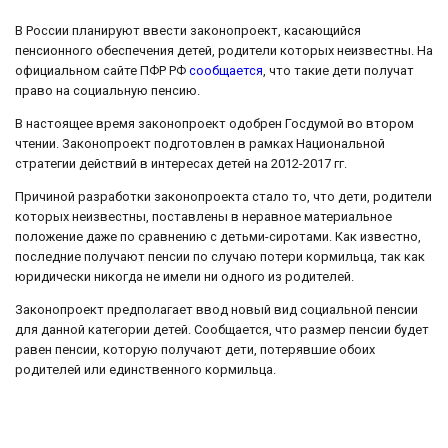
В России планируют ввести законопроект, касающийся
пенсионного обеспечения детей, родители которых неизвестны. На
официальном сайте ПФР РФ
сообщается
, что такие дети получат
право на социальную пенсию.
В настоящее время законопроект одобрен Госдумой во втором
чтении. Законопроект подготовлен в рамках Национальной
стратегии действий в интересах детей на 2012-2017 гг.
Причиной разработки законопроекта стало то, что дети, родители
которых неизвестны, поставлены в неравное материальное
положение даже по сравнению с детьми-сиротами. Как известно,
последние получают пенсии по случаю потери кормильца, так как
юридически никогда не имели ни одного из родителей.
Законопроект предполагает ввод новый вид социальной пенсии
для данной категории детей. Сообщается, что размер пенсии будет
равен пенсии, которую получают дети, потерявшие обоих
родителей или единственного кормильца.