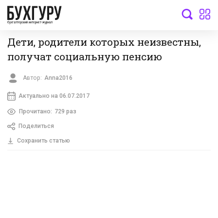
бухгалтерский интернет-журнал
Дети, родители которых неизвестны,
получат социальную пенсию
Автор:
Anna2016
Актуально на 06.07.2017
Прочитано:
729 раз
Поделиться
Сохранить статью