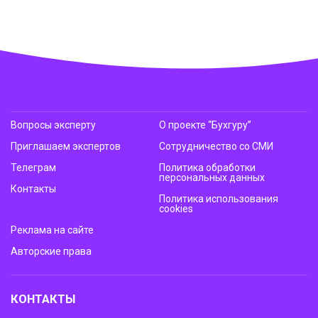
Вопросы эксперту
О проекте “Бухгуру”
Приглашаем экспертов
Сотрудничество со СМИ
Телеграм
Политика обработки
персональных данных
Контакты
Политика использования
cookies
Реклама на сайте
Авторские права
КОНТАКТЫ