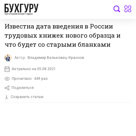
бухгалтерский интернет-журнал
Известна дата введения в России
трудовых книжек нового образца и
что будет со старыми бланками
Автор:
Владимир Бельковец-Краснов
Актуально на 05.08.2021
Прочитано:
449 раз
Поделиться
Сохранить статью