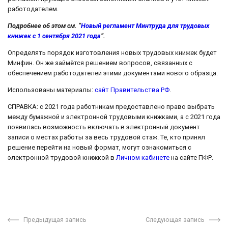
работодателем.
Подробнее об этом см. “
Новый регламент Минтруда для трудовых
книжек с 1 сентября 2021 года
“.
Определять порядок изготовления новых трудовых книжек будет
Минфин. Он же займётся решением вопросов, связанных с
обеспечением работодателей этими документами нового образца.
Использованы материалы:
сайт Правительства РФ
.
СПРАВКА: с 2021 года работникам предоставлено право выбрать
между бумажной и электронной трудовыми книжками, а с 2021 года
появилась возможность включать в электронный документ
записи о местах работы за весь трудовой стаж. Те, кто принял
решение перейти на новый формат, могут ознакомиться с
электронной трудовой книжкой в
Личном кабинете
на сайте ПФР.
Предыдущая запись
Следующая запись