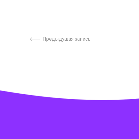
Предыдущая запись