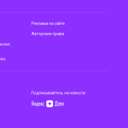
Реклама на сайте
Авторские права
льных
ies
Подписывайтесь на новости: