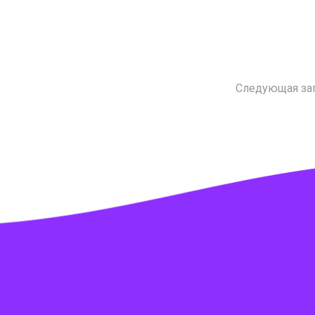
Следующая за