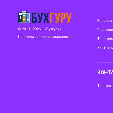
Вопросы 
© 2013—2026 – «Бухгуру»
Приглаша
Политика конфиденциальности
Телегра
Контакт
КОНТ
Телефон: