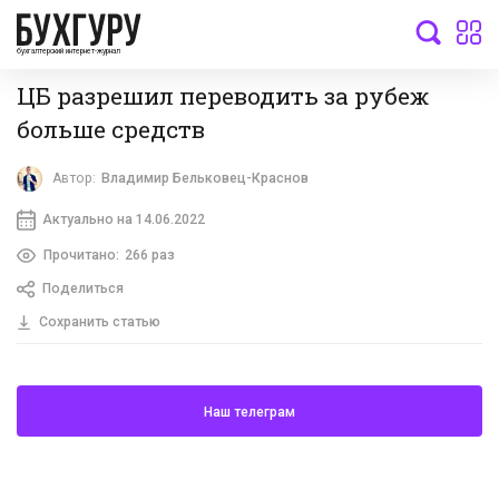
бухгалтерский интернет-журнал
ЦБ разрешил переводить за рубеж
больше средств
Автор:
Владимир Бельковец-Краснов
Актуально на 14.06.2022
Прочитано:
266 раз
Поделиться
Сохранить статью
Наш телеграм