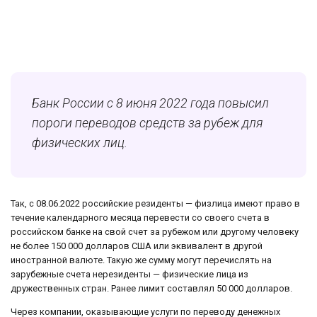
Банк России с 8 июня 2022 года повысил
пороги переводов средств за рубеж для
физических лиц.
Так, с 08.06.2022 российские резиденты — физлица имеют право в
течение календарного месяца перевести со своего счета в
российском банке на свой счет за рубежом или другому человеку
не более 150 000 долларов США или эквивалент в другой
иностранной валюте. Такую же сумму могут перечислять на
зарубежные счета нерезиденты — физические лица из
дружественных стран. Ранее лимит составлял 50 000 долларов.
Через компании, оказывающие услуги по переводу денежных