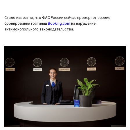
Стало известно, что ФАС России сейчас проверяет сервис
бронирования гостиниц
Booking.com
на нарушение
антимонопольного законодательства.