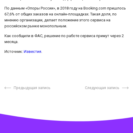
По данным «Опоры России», в 2018 году на Booking.com пришлось
67,6% от общих заказов на онлайн-площадках. Такая доля, по
мнению организации, делает положение этого сервиса на
российском рынке монопольным.
Как сообщили в ФАС, решение по работе сервиса примут через 2
месяца.
Источник:
Известия
.
Предыдущая запись
Следующая запись