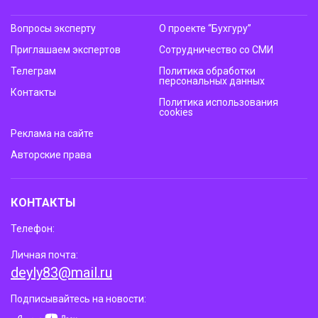
Вопросы эксперту
О проекте “Бухгуру”
Приглашаем экспертов
Сотрудничество со СМИ
Телеграм
Политика обработки
персональных данных
Контакты
Политика использования
cookies
Реклама на сайте
Авторские права
КОНТАКТЫ
Телефон:
Личная почта:
deyly83@mail.ru
Подписывайтесь на новости: