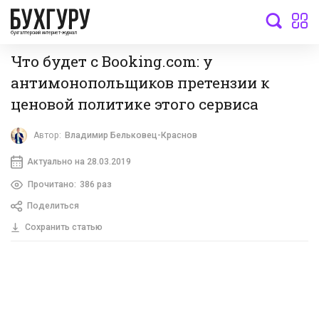
бухгалтерский интернет-журнал
Что будет с Booking.com: у
антимонопольщиков претензии к
ценовой политике этого сервиса
Автор:
Владимир Бельковец-Краснов
Актуально на 28.03.2019
Прочитано:
386 раз
Поделиться
Сохранить статью