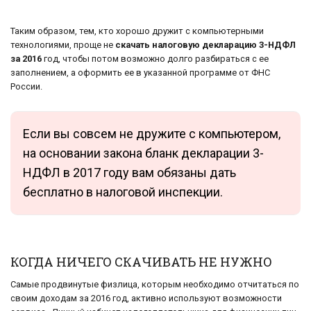
Таким образом, тем, кто хорошо дружит с компьютерными
технологиями, проще не
скачать налоговую декларацию 3-НДФЛ
за 2016
год, чтобы потом возможно долго разбираться с ее
заполнением, а оформить ее в указанной программе от ФНС
России.
Если вы совсем не дружите с компьютером,
на основании закона бланк декларации 3-
НДФЛ в 2017 году вам обязаны дать
бесплатно в налоговой инспекции.
КОГДА НИЧЕГО СКАЧИВАТЬ НЕ НУЖНО
Самые продвинутые физлица, которым необходимо отчитаться по
своим доходам за 2016 год, активно используют возможности