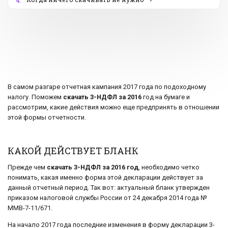
4.
В самом разгаре отчетная кампания 2017 года по подоходному
налогу. Поможем
скачать 3-НДФЛ за 2016
год на бумаге и
рассмотрим, какие действия можно еще предпринять в отношении
этой формы отчетности.
КАКОЙ ДЕЙСТВУЕТ БЛАНК
Прежде чем
скачать 3-НДФЛ за 2016 год
, необходимо четко
понимать, какая именно форма этой декларации действует за
данный отчетный период. Так вот: актуальный бланк утвержден
приказом налоговой службы России от 24 декабря 2014 года №
ММВ-7-11/671.
На начало 2017 года последние изменения в форму декларации 3-