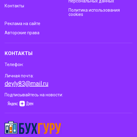
персональных данных
Контакты
Политика использования
cookies
Реклама на сайте
Авторские права
КОНТАКТЫ
Телефон:
Личная почта:
deyly83@mail.ru
Подписывайтесь на новости: