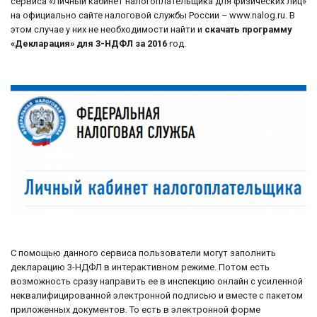
сервиса «Личный кабинет налогоплательщика для физических лиц»
на официально сайте налоговой службы России – www.nalog.ru. В
этом случае у них не необходимости найти и
скачать программу
«Декларация» для 3-НДФЛ за 2016
год.
С помощью данного сервиса пользователи могут заполнить
декларацию 3-НДФЛ в интерактивном режиме. Потом есть
возможность сразу направить ее в инспекцию онлайн с усиленной
неквалифицированной электронной подписью и вместе с пакетом
приложенных документов. То есть в электронной форме