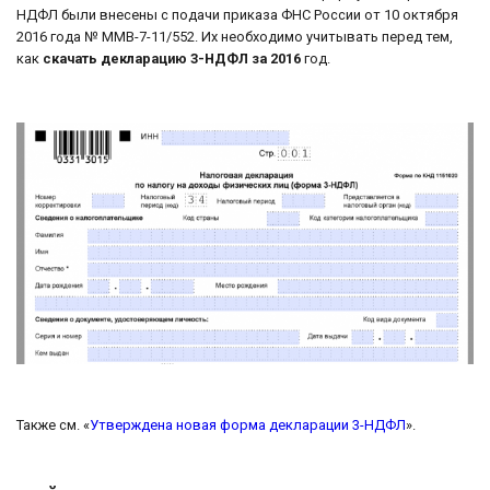
НДФЛ были внесены с подачи приказа ФНС России от 10 октября
2016 года № ММВ-7-11/552. Их необходимо учитывать перед тем,
как
скачать декларацию 3-НДФЛ за 2016
год.
Также см. «
Утверждена новая форма декларации 3-НДФЛ
».