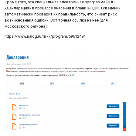
Кроме того, эта специальная электронная программа ФНС
«Декларация» в процессе внесения в бланк 3-НДФЛ сведений
автоматически проверит их правильность, что снизит риск
возникновения ошибки. Вот точная ссылка на нее (для
московского региона):
https://www.nalog.ru/rn77/program/5961249/