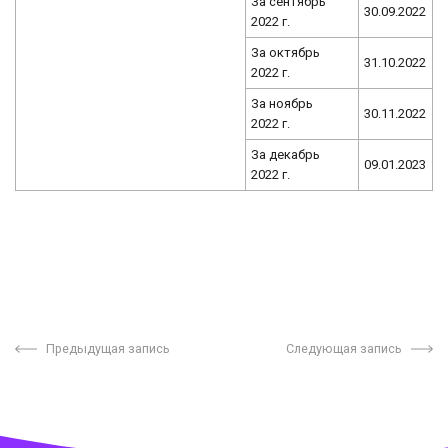
За сентябрь
30.09.2022
2022 г.
За октябрь
31.10.2022
2022 г.
За ноябрь
30.11.2022
2022 г.
За декабрь
09.01.2023
2022 г.
Предыдущая запись
Следующая запись