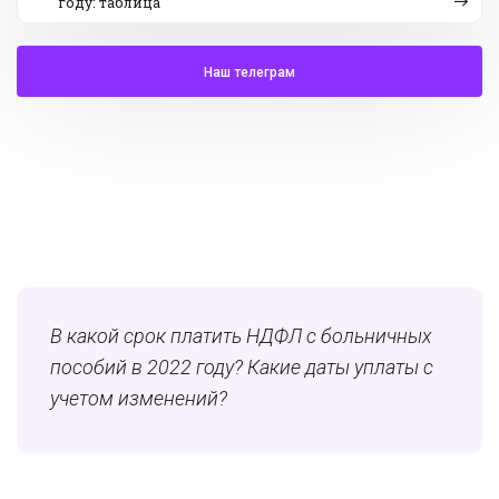
году: таблица
Наш телеграм
В какой срок платить НДФЛ с больничных
пособий в 2022 году? Какие даты уплаты с
учетом изменений?