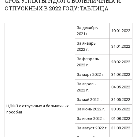
СРОК УПЛАТЫ НДФЛ С БОЛЬНИЧНЫХ И
ОТПУСКНЫХ В 2022 ГОДУ: ТАБЛИЦА
За декабрь
10.01.2022
2021 г.
За январь
31.01.2022
2022 г.
За февраль
28.02.2022
2022 г.
За март 2022 г.
31.03.2022
За апрель
04.05.2022
2022 г.
За май 2022 г.
31.05.2022
НДФЛ с отпускных и больничных
За июнь 2022 г.
30.06.2022
пособий
За июль 2022 г.
01.08.2022
За август 2022 г.
31.08.2022