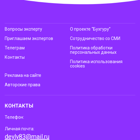
Вопросы эксперту
О проекте “Бухгуру”
Приглашаем экспертов
Сотрудничество со СМИ
Телеграм
Политика обработки
персональных данных
Контакты
Политика использования
cookies
Реклама на сайте
Авторские права
КОНТАКТЫ
Телефон:
Личная почта:
deyly83@mail.ru