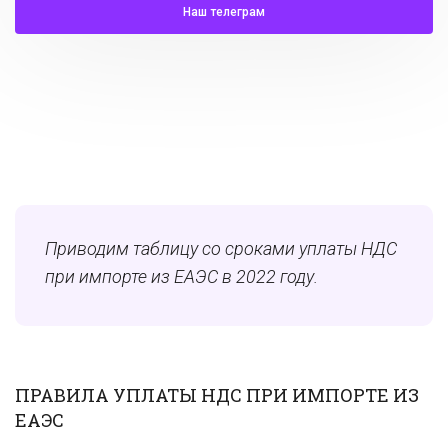
Наш телеграм
Приводим таблицу со сроками уплаты НДС
при импорте из ЕАЭС в 2022 году.
ПРАВИЛА УПЛАТЫ НДС ПРИ ИМПОРТЕ ИЗ
ЕАЭС