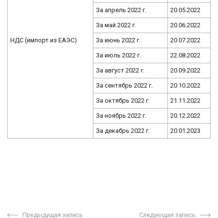
За апрель 2022 г.
20.05.2022
За май 2022 г.
20.06.2022
НДС (импорт из ЕАЭС)
За июнь 2022 г.
20.07.2022
За июль 2022 г.
22.08.2022
За август 2022 г.
20.09.2022
За сентябрь 2022 г.
20.10.2022
За октябрь 2022 г.
21.11.2022
За ноябрь 2022 г.
20.12.2022
За декабрь 2022 г.
20.01.2023
Предыдущая запись
Следующая запись