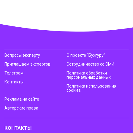
Вопросы эксперту
О проекте “Бухгуру”
Приглашаем экспертов
Сотрудничество со СМИ
Телеграм
Политика обработки
персональных данных
Контакты
Политика использования
cookies
Реклама на сайте
Авторские права
КОНТАКТЫ