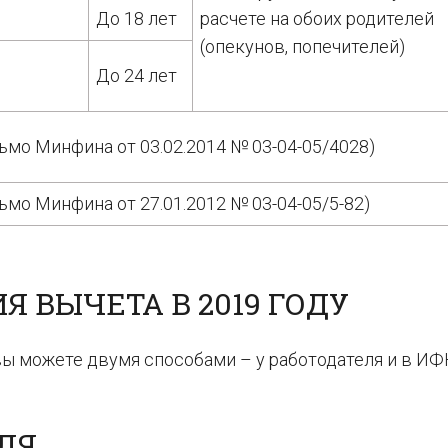
До 18 лет
расчете на обоих родителей
(опекунов, попечителей)
До 24 лет
ьмо Минфина от 03.02.2014 № 03-04-05/4028)
мо Минфина от 27.01.2012 № 03-04-05/5-82)
 ВЫЧЕТА В 2019 ГОДУ
ы можете двумя способами – у работодателя и в ИФ
ЛЯ