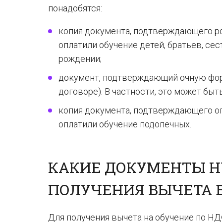
понадобятся:
копия документа, подтверждающего ро
оплатили обучение детей, братьев, сес
рождении;
документ, подтверждающий очную форм
договоре). В частности, это может быт
копия документа, подтверждающего оп
оплатили обучение подопечных.
КАКИЕ ДОКУМЕНТЫ НУ
ПОЛУЧЕНИЯ ВЫЧЕТА 
Для получения вычета на обучение по Н