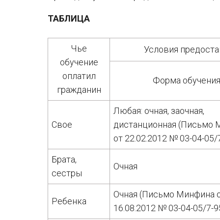
ТАБЛИЦА
Чье
Условия предоста
обучение
оплатил
Форма обучени
гражданин
Любая: очная, заочная,
Свое
дистанционная (Письмо 
от 22.02.2012 № 03-04-05/
Брата,
Очная
сестры
Очная (Письмо Минфина 
Ребенка
16.08.2012 № 03-04-05/7-9