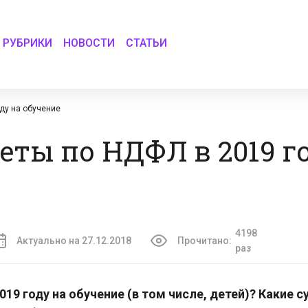
РУБРИКИ
НОВОСТИ
СТАТЬИ
ду на обучение
ты по НДФЛ в 2019 г
4198
Актуально на 27.12.2018
Прочитано:
раз
9 году на обучение (в том числе, детей)? Какие 