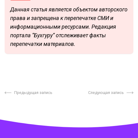
Данная статья является объектом авторского
права и запрещена к перепечатке СМИ и
информационными ресурсами. Редакция
портала “Бухгуру” отслеживает факты
перепечатки материалов.
Предыдущая запись
Следующая запись