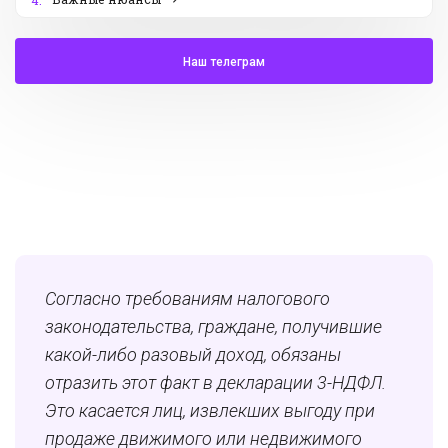
4.
Наш телеграм
Согласно требованиям налогового
законодательства, граждане, получившие
какой-либо разовый доход, обязаны
отразить этот факт в декларации 3-НДФЛ.
Это касается лиц, извлекших выгоду при
продаже движимого или недвижимого