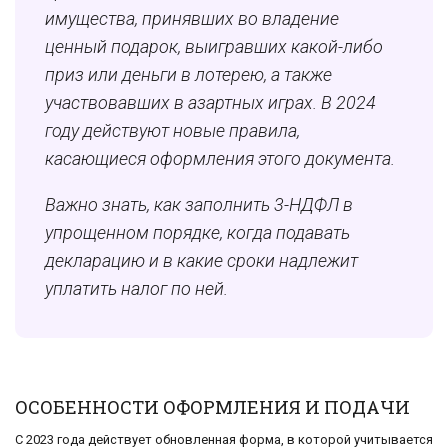
имущества, принявших во владение
ценный подарок, выигравших какой-либо
приз или деньги в лотерею, а также
участвовавших в азартных играх. В 2024
году действуют новые правила,
касающиеся оформления этого документа.
Важно знать, как заполнить 3-НДФЛ в
упрощенном порядке, когда подавать
декларацию и в какие сроки надлежит
уплатить налог по ней.
ОСОБЕННОСТИ ОФОРМЛЕНИЯ И ПОДАЧИ
С 2023 года действует обновленная форма, в которой учитывается