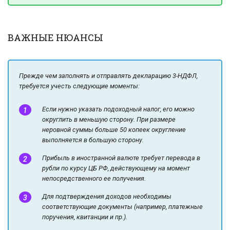
ВАЖНЫЕ НЮАНСЫ
Прежде чем заполнять и отправлять декларацию 3-НДФЛ,
требуется учесть следующие моменты:
Если нужно указать подоходный налог, его можно
округлить в меньшую сторону. При размере
неровной суммы больше 50 копеек округление
выполняется в большую сторону.
Прибыль в иностранной валюте требует перевода в
рубли по курсу ЦБ РФ, действующему на момент
непосредственного ее получения.
Для подтверждения доходов необходимы
соответствующие документы (например, платежные
поручения, квитанции и пр.).