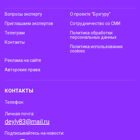
Вопросы эксперту
О проекте “Бухгуру”
Приглашаем экспертов
Сотрудничество со СМИ
Телеграм
Политика обработки
персональных данных
Контакты
Политика использования
cookies
Реклама на сайте
Авторские права
КОНТАКТЫ
Телефон:
Личная почта:
deyly83@mail.ru
Подписывайтесь на новости: