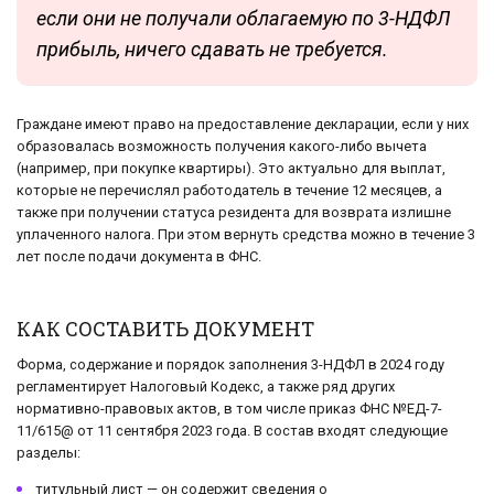
если они не получали облагаемую по 3-НДФЛ
прибыль, ничего сдавать не требуется.
Граждане имеют право на предоставление декларации, если у них
образовалась возможность получения какого-либо вычета
(например, при покупке квартиры). Это актуально для выплат,
которые не перечислял работодатель в течение 12 месяцев, а
также при получении статуса резидента для возврата излишне
уплаченного налога. При этом вернуть средства можно в течение 3
лет после подачи документа в ФНС.
КАК СОСТАВИТЬ ДОКУМЕНТ
Форма, содержание и порядок заполнения 3-НДФЛ в 2024 году
регламентирует Налоговый Кодекс, а также ряд других
нормативно-правовых актов, в том числе приказ ФНС №ЕД-7-
11/615@ от 11 сентября 2023 года. В состав входят следующие
разделы:
титульный лист — он содержит сведения о