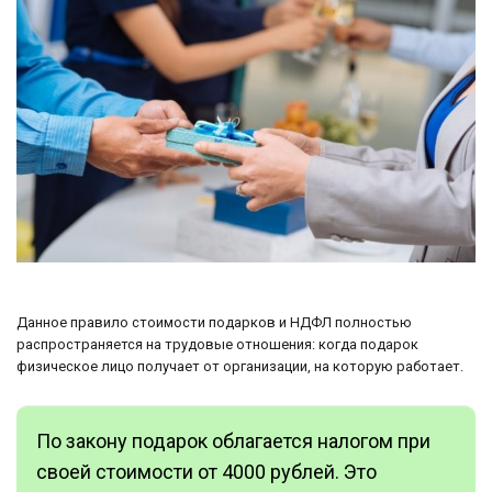
Данное правило стоимости подарков и НДФЛ полностью
распространяется на трудовые отношения: когда подарок
физическое лицо получает от организации, на которую работает.
По закону подарок облагается налогом при
своей стоимости от 4000 рублей. Это