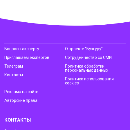
Вопросы эксперту
О проекте “Бухгуру”
Приглашаем экспертов
Сотрудничество со СМИ
Телеграм
Политика обработки
персональных данных
Контакты
Политика использования
cookies
Реклама на сайте
Авторские права
КОНТАКТЫ