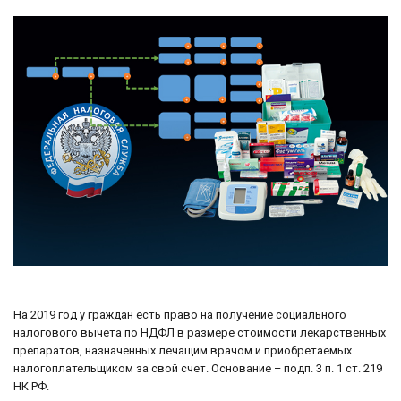
На 2019 год у граждан есть право на получение социального
налогового вычета по НДФЛ в размере стоимости лекарственных
препаратов, назначенных лечащим врачом и приобретаемых
налогоплательщиком за свой счет. Основание – подп. 3 п. 1 ст. 219
НК РФ.