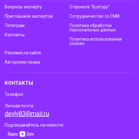
Вопросы эксперту
О проекте “Бухгуру”
Приглашаем экспертов
Сотрудничество со СМИ
Телеграм
Политика обработки
персональных данных
Контакты
Политика использования
cookies
Реклама на сайте
Авторские права
КОНТАКТЫ
Телефон:
Личная почта:
deyly83@mail.ru
Подписывайтесь на новости: