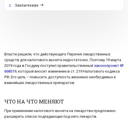
Заключение
3.
Власти решили, что действующего Перечня лекарственных
средств для налогового вычета недостаточно. Поэтому 19 марта
2019 года в Госдуму поступил правительственный
законопроект №
668519
, который вносит изменение в ст. 219 Налогового кодекса
РФ. Его цель – повысить доступность жизненно необходимых и
важнейших лекарственных препаратов.
ЧТО НА ЧТО МЕНЯЮТ
При применении налогового вычета на лекарства предложено
расширить список подпадающих под него лекарств.