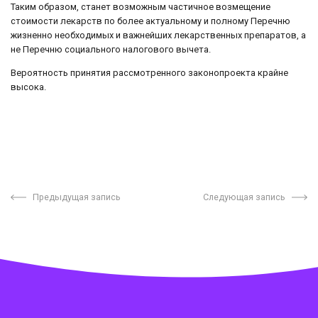
Таким образом, станет возможным частичное возмещение
стоимости лекарств по более актуальному и полному Перечню
жизненно необходимых и важнейших лекарственных препаратов, а
не Перечню социального налогового вычета.
Вероятность принятия рассмотренного законопроекта крайне
высока.
Предыдущая запись
Следующая запись