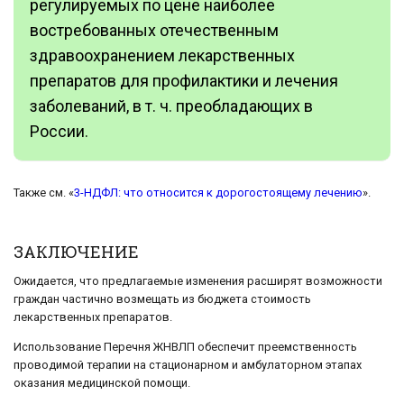
регулируемых по цене наиболее
востребованных отечественным
здравоохранением лекарственных
препаратов для профилактики и лечения
заболеваний, в т. ч. преобладающих в
России.
Также см. «
3-НДФЛ: что относится к дорогостоящему лечению
».
ЗАКЛЮЧЕНИЕ
Ожидается, что предлагаемые изменения расширят возможности
граждан частично возмещать из бюджета стоимость
лекарственных препаратов.
Использование Перечня ЖНВЛП обеспечит преемственность
проводимой терапии на стационарном и амбулаторном этапах
оказания медицинской помощи.