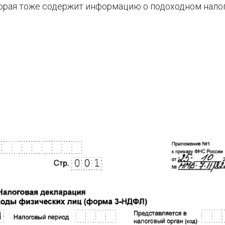
орая тоже содержит информацию о подоходном налог