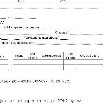
аться во многих случаях. Например:
дателя, а непосредственно в ИФНС путем