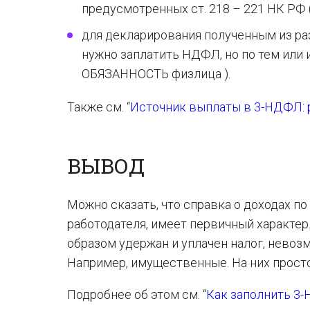
предусмотренных ст. 218 – 221 НК РФ 
для декларирования полученным из ра
нужно заплатить НДФЛ, но по тем или 
ОБЯЗАННОСТЬ физлица ).
Также см. “
Источник выплаты в 3-НДФЛ:
ВЫВОД
Можно сказать, что справка о доходах п
работодателя, имеет первичный характер
образом удержан и уплачен налог, нево
Например, имущественные. На них просто
Подробнее об этом см. “
Как заполнить 3