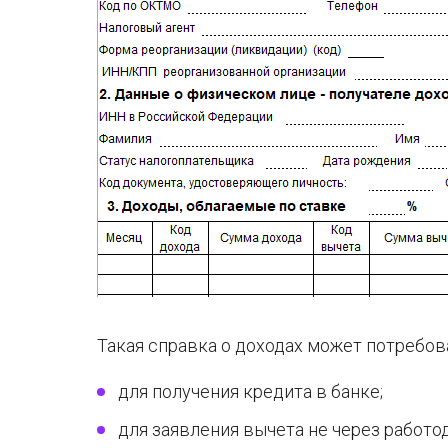
Такая справка о доходах может потребов
для получения кредита в банке;
для заявления вычета не через работо