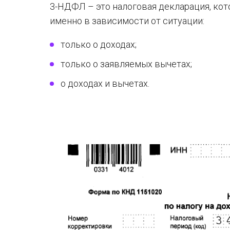
3-НДФЛ – это налоговая декларация, кот
именно в зависимости от ситуации:
только о доходах;
только о заявляемых вычетах;
о доходах и вычетах.