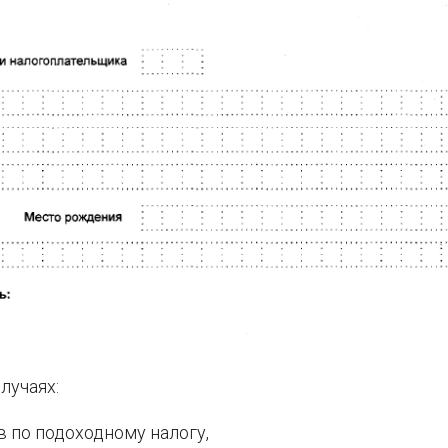
лучаях:
 по подоходному налогу,