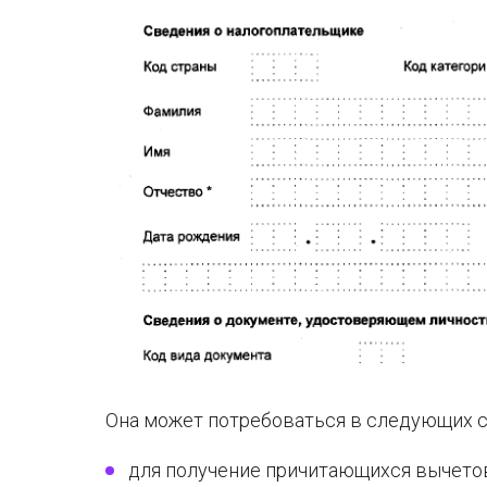
Она может потребоваться в следующих с
для получение причитающихся вычетов