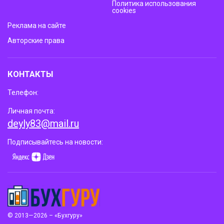
Политика использования
cookies
Реклама на сайте
Авторские права
КОНТАКТЫ
Телефон:
Личная почта:
deyly83@mail.ru
Подписывайтесь на новости:
© 2013—2026 – «Бухгуру»