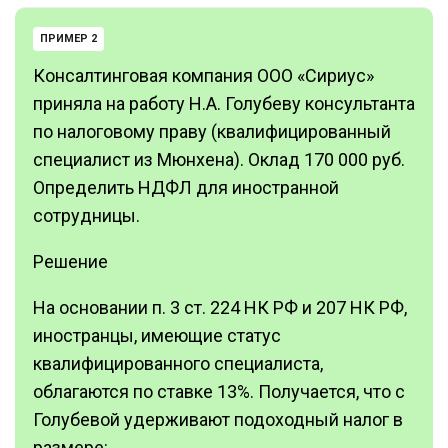
ПРИМЕР 2
Консалтинговая компания ООО «Сириус»
приняла на работу Н.А. Голубеву консультанта
по налоговому праву (квалифицированный
специалист из Мюнхена). Оклад 170 000 руб.
Определить НДФЛ для иностранной
сотрудницы.
Решение
На основании п. 3 ст. 224 НК РФ и 207 НК РФ,
иностранцы, имеющие статус
квалифицированного специалиста,
облагаются по ставке 13%. Получается, что с
Голубевой удерживают подоходный налог в
размере: