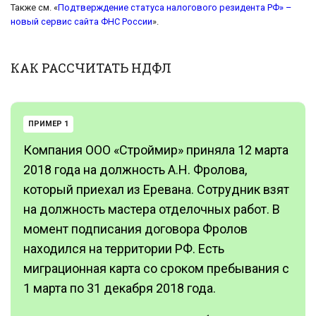
Также см. «
Подтверждение статуса налогового резидента РФ» –
новый сервис сайта ФНС России
».
КАК РАССЧИТАТЬ НДФЛ
ПРИМЕР 1
Компания ООО «Строймир» приняла 12 марта
2018 года на должность А.Н. Фролова,
который приехал из Еревана. Сотрудник взят
на должность мастера отделочных работ. В
момент подписания договора Фролов
находился на территории РФ. Есть
миграционная карта со сроком пребывания с
1 марта по 31 декабря 2018 года.