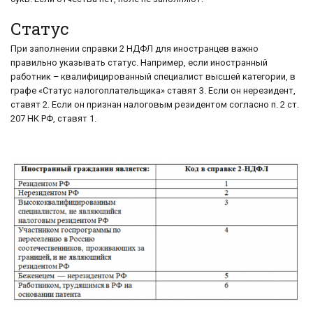
Статус
При заполнении справки 2 НДФЛ для иностранцев важно
правильно указывать статус. Например, если иностранный
работник – квалифицированный специалист высшей категории, в
графе «Статус налогоплательщика» ставят 3. Если он нерезидент,
ставят 2. Если он признан налоговым резидентом согласно п. 2 ст.
207 НК РФ, ставят 1.