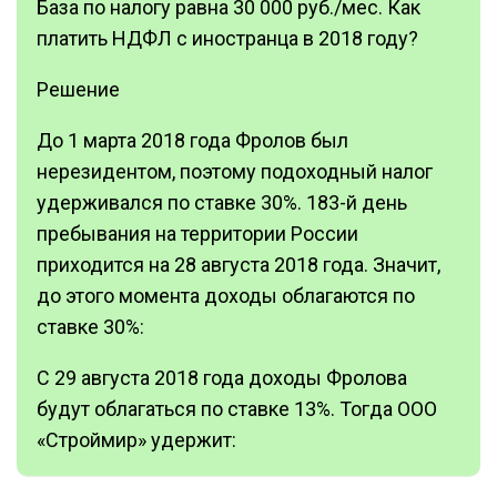
База по налогу равна 30 000 руб./мес. Как
платить НДФЛ с иностранца в 2018 году?
Решение
До 1 марта 2018 года Фролов был
нерезидентом, поэтому подоходный налог
удерживался по ставке 30%. 183-й день
пребывания на территории России
приходится на 28 августа 2018 года. Значит,
до этого момента доходы облагаются по
ставке 30%:
С 29 августа 2018 года доходы Фролова
будут облагаться по ставке 13%. Тогда ООО
«Строймир» удержит: