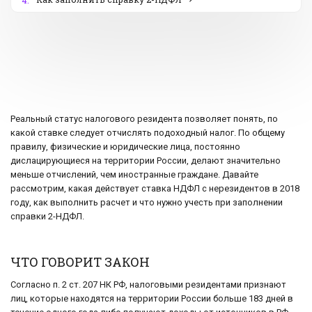
4.
Реальный статус налогового резидента позволяет понять, по
какой ставке следует отчислять подоходный налог. По общему
правилу, физические и юридические лица, постоянно
дислацирующиеся на территории России, делают значительно
меньше отчислений, чем иностранные граждане. Давайте
рассмотрим, какая действует ставка НДФЛ с нерезидентов в 2018
году, как выполнить расчет и что нужно учесть при заполнении
справки 2-НДФЛ.
ЧТО ГОВОРИТ ЗАКОН
Согласно п. 2 ст. 207 НК РФ, налоговыми резидентами признают
лиц, которые находятся на территории России больше 183 дней в