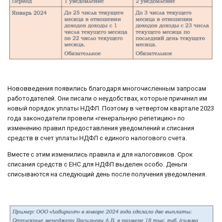
Нововведения появились благодаря многочисленным запросам
работодателей. Они писали о неудобствах, которые причинил им
новый порядок уплаты НДФЛ. Поэтому в четвертом квартале 2023
года законодатели провели «генеральную репетицию» по
изменению правил предоставления уведомлений и списания
средств в счет уплаты НДФЛ с единого налогового счета.
Вместе с этим изменились правила и для налоговиков. Срок
списания средств с ЕНС для НДФЛ выделен особо. Деньги
списываются на следующий день после получения уведомления.