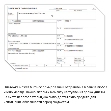
Платежка может быть сформирована и отправлена в банк в любое
число месяца. Важно, чтобы к моменту наступления срока уплаты
на счете налогоплательщика было достаточно средств для
исполнения обязанности перед бюджетом.