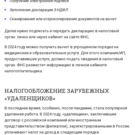
Получение электронной подписи
Заполнение декларации 3-НДФЛ
Сканирование или ксерокопирование документов на вычет.
Далее нужно подписать и передать декларацию в налоговый
орган: лично или через кабинет на сайте ФНС,
В 2024 году можно получить вычет в упрощенном порядке на
медицинские и образовательные услуги. Для этого компания/ИП,
предоставившее услуги, должно подать сведения в налоговый
орган. ФНС разместит информацию в личном кабинете
налогоплательщика.
НАЛОГООБЛОЖЕНИЕ ЗАРУБЕЖНЫХ
«УДАЛЕНЩИКОВ»
В последнее время, особенно, после пандемии, стала популярной
удаленная работа. В 2024 году, «удаленщики», заключившие
договор с российской компанией или иностранным
представительством (филиалом), зарегистрированными в России,
уплачивают налог на доход в следующем порядке: