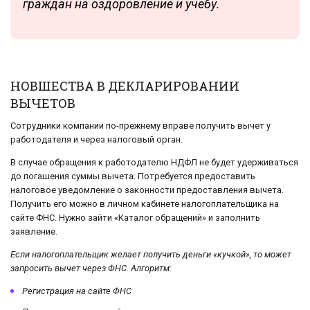
граждан на оздоровление и учебу.
НОВШЕСТВА В ДЕКЛАРИРОВАНИИ
ВЫЧЕТОВ
Сотрудники компании по-прежнему вправе получить вычет у
работодателя и через налоговый орган.
В случае обращения к работодателю НДФЛ не будет удерживаться
до погашения суммы вычета. Потребуется предоставить
налоговое уведомление о законности предоставления вычета.
Получить его можно в личном кабинете налогоплательщика на
сайте ФНС. Нужно зайти «Каталог обращений» и заполнить
заявление.
Если налогоплательщик желает получить деньги «кучкой», то может
запросить вычет через ФНС. Алгоритм:
Регистрация на сайте ФНС