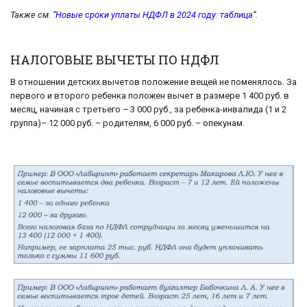
Также см. “
Новые сроки уплаты НДФЛ в 2024 году: таблица
“.
НАЛОГОВЫЕ ВЫЧЕТЫ ПО НДФЛ
В отношении детских вычетов положение вещей не поменялось. За
первого и второго ребенка положен вычет в размере 1 400 руб. в
месяц, начиная с третьего – 3 000 руб., за ребенка-инвалида (1 и 2
группа)– 12 000 руб. – родителям, 6 000 руб. – опекунам.