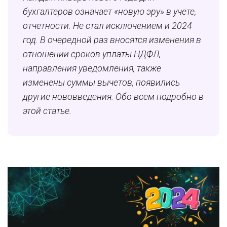
бухгалтеров означает «новую эру» в учете,
отчетности. Не стал исключением и 2024
год. В очередной раз вносятся изменения в
отношении сроков уплаты НДФЛ,
направления уведомления, также
изменены суммы вычетов, появились
другие нововведения. Обо всем подробно в
этой статье.