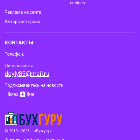
cookies
Реклама на сайте
Авторские права
КОНТАКТЫ
Телефон:
Личная почта:
deyly83@mail.ru
Подписывайтесь на новости:
© 2013—2026 – «Бухгуру»
Политика конфиденциальности