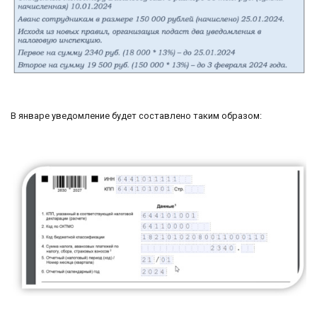
В январе уведомление будет составлено таким образом: