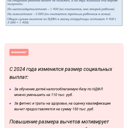
внимание!
С 2024 года изменился размер социальных
выплат:
За обучение детей налогооблагаемую базу по НДФЛ
можно уменьшить на 110 тыс. руб.
За фитнес и траты на здоровье, на оценку квалификации
вычет предоставляется на сумму 150 тыс. руб.
Повышение размера вычетов мотивирует