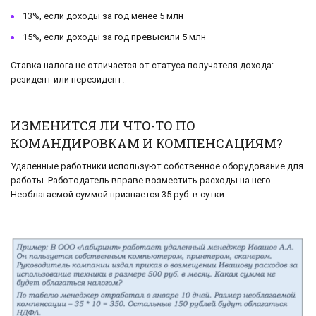
13%, если доходы за год менее 5 млн
15%, если доходы за год превысили 5 млн
Ставка налога не отличается от статуса получателя дохода:
резидент или нерезидент.
ИЗМЕНИТСЯ ЛИ ЧТО-ТО ПО
КОМАНДИРОВКАМ И КОМПЕНСАЦИЯМ?
Удаленные работники используют собственное оборудование для
работы. Работодатель вправе возместить расходы на него.
Необлагаемой суммой признается 35 руб. в сутки.