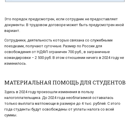
Это порядок предусмотрен, если сотрудник не предоставляет
документы. В трудовом договоре может быть предусмотрен иной
вариант.
Сотрудники, деятельность которых связана со служебными
поездками, получают суточные. Размер по России для
освобождения от НДФЛ ограничен 700 руб., в заграничные
командировки – 2 500 руб. В этом отношении ничего в 2024 году не
изменилось.
МАТЕРИАЛЬНАЯ ПОМОЩЬ ДЛЯ СТУДЕНТОВ
Здесь в 2024 году произошли изменения в пользу
налогоплательщика. До 2024 года необлагаемой оставалась
только выплата матпомощи в размере до 4 тыс. рублей. С этого
года студенты будут освобождены от уплаты налога со всей
суммы.