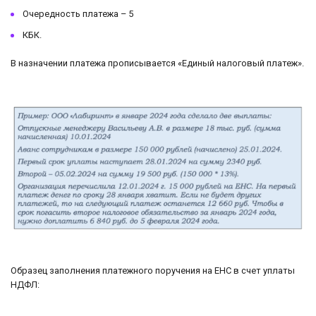
Очередность платежа – 5
КБК.
В назначении платежа прописывается «Единый налоговый платеж».
Образец заполнения платежного поручения на ЕНС в счет уплаты
НДФЛ: