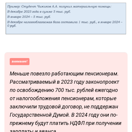
внимание!
Меньше повезло работающим пенсионерам.
Рассматриваемый в 2023 году законопроект
по освобождению 700 тыс. рублей ежегодно
от налогообложения пенсионерам, которые
заключили трудовой договор, не поддержан
Государственной Думой. В 2024 году они по-
прежнему будут платить НДФЛ при получении
зарплаты и аванса.