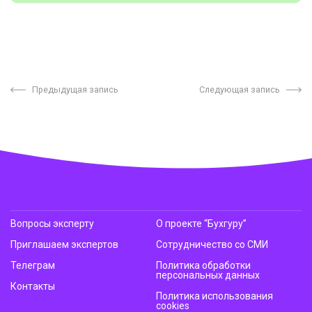
Предыдущая запись
Следующая запись
Вопросы эксперту
О проекте “Бухгуру”
Приглашаем экспертов
Сотрудничество со СМИ
Телеграм
Политика обработки
персональных данных
Контакты
Политика использования
cookies