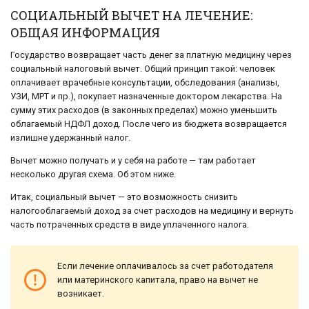
СОЦИАЛЬНЫЙ ВЫЧЕТ НА ЛЕЧЕНИЕ:
ОБЩАЯ ИНФОРМАЦИЯ
Государство возвращает часть денег за платную медицину через
социальный налоговый вычет. Общий принцип такой: человек
оплачивает врачебные консультации, обследования (анализы,
УЗИ, МРТ и пр.), покупает назначенные доктором лекарства. На
сумму этих расходов (в законных пределах) можно уменьшить
облагаемый НДФЛ доход. После чего из бюджета возвращается
излишне удержанный налог.
Вычет можно получать и у себя на работе — там работает
несколько другая схема. Об этом ниже.
Итак, социальный вычет — это возможность снизить
налогооблагаемый доход за счет расходов на медицину и вернуть
часть потраченных средств в виде уплаченного налога.
Если лечение оплачивалось за счет работодателя
или материнского капитала, право на вычет не
возникает.