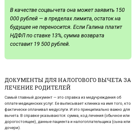
В качестве соцвычета она может заявить 150
000 рублей — в пределах лимита, остаток на
будущее не переносится. Если Галина платит
НДФЛ по ставке 13%, сумма возврата
составит 19 500 рублей.
ДОКУМЕНТЫ ДЛЯ НАЛОГОВОГО ВЫЧЕТА ЗА
ЛЕЧЕНИЕ РОДИТЕЛЕЙ
Самый главный документ — это справка из медучреждения об
оплате медицинских услуг. Ее выписывает клиника на имя того, кто
фактически оплачивал медуслуги. И это принципиально важно для
вычета. В справке указываются: сумма, код лечения (обычное или
дорогостоящее), данные пациента и налогоплательщика (сына или
дочери).