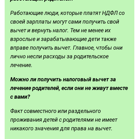
Работающие люди, которые платят НДФЛ со
своей зарплаты могут сами получить свой
вычет и вернуть налог. Тем не менее их
взрослые и зарабатывающие дети также
вправе получить вычет. Главное, чтобы они
лично несли расходы за родительское
лечение.
Можно ли получить
налоговый вычет за
лечение родителей
, если они не живут вместе
с вами?
Факт совместного или раздельного
проживания детей с родителями не имеет
никакого значения для права на вычет.