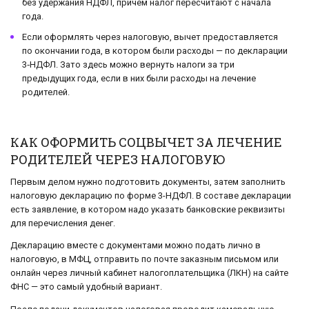
без удержания НДФЛ, причем налог пересчитают с начала
года.
Если оформлять через налоговую, вычет предоставляется
по окончании года, в котором были расходы — по декларации
3‑НДФЛ. Зато здесь можно вернуть налоги за три
предыдущих года, если в них были расходы на лечение
родителей.
КАК ОФОРМИТЬ СОЦВЫЧЕТ ЗА ЛЕЧЕНИЕ
РОДИТЕЛЕЙ ЧЕРЕЗ НАЛОГОВУЮ
Первым делом нужно подготовить документы, затем заполнить
налоговую декларацию по форме 3-НДФЛ. В составе декларации
есть заявление, в котором надо указать банковские реквизиты
для перечисления денег.
Декларацию вместе с документами можно подать лично в
налоговую, в МФЦ, отправить по почте заказным письмом или
онлайн через личный кабинет налогоплательщика (ЛКН) на сайте
ФНС — это самый удобный вариант.