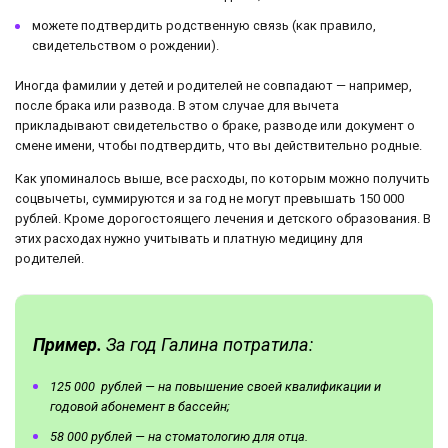
можете подтвердить родственную связь (как правило,
свидетельством о рождении).
Иногда фамилии у детей и родителей не совпадают — например,
после брака или развода. В этом случае для вычета
прикладывают свидетельство о браке, разводе или документ о
смене имени, чтобы подтвердить, что вы действительно родные.
Как упоминалось выше, все расходы, по которым можно получить
соцвычеты, суммируются и за год не могут превышать 150 000
рублей. Кроме дорогостоящего лечения и детского образования. В
этих расходах нужно учитывать и платную медицину для
родителей.
Пример.
За год Галина потратила:
125 000 рублей — на повышение своей квалификации и
годовой абонемент в бассейн;
58 000 рублей — на стоматологию для отца.