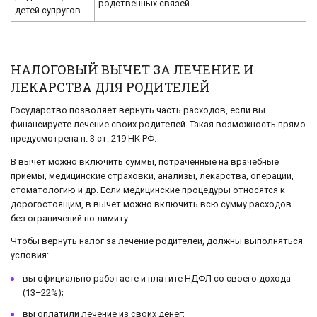
родственных связей
детей супругов
НАЛОГОВЫЙ ВЫЧЕТ ЗА ЛЕЧЕНИЕ И
ЛЕКАРСТВА ДЛЯ РОДИТЕЛЕЙ
Государство позволяет вернуть часть расходов, если вы
финансируете лечение своих родителей. Такая возможность прямо
предусмотрена п. 3 ст. 219 НК РФ.
В вычет можно включить суммы, потраченные на врачебные
приемы, медицинские страховки, анализы, лекарства, операции,
стоматологию и др. Если медицинские процедуры относятся к
дорогостоящим, в вычет можно включить всю сумму расходов —
без ограничений по лимиту.
Чтобы вернуть налог за лечение родителей, должны выполняться
условия:
вы официально работаете и платите НДФЛ со своего дохода
(13–22%);
вы оплатили лечение из своих денег;