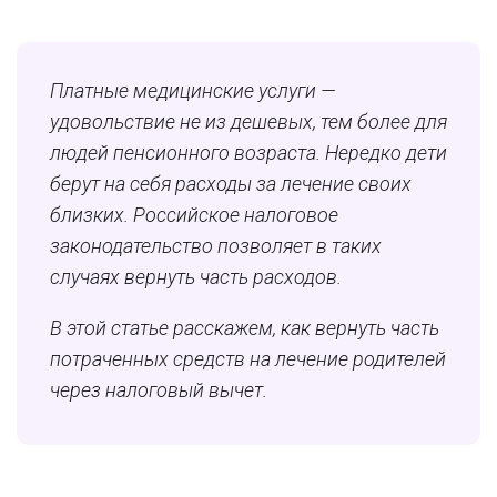
Платные медицинские услуги —
удовольствие не из дешевых, тем более для
людей пенсионного возраста. Нередко дети
берут на себя расходы за лечение своих
близких. Российское налоговое
законодательство позволяет в таких
случаях вернуть часть расходов.
В этой статье расскажем, как вернуть часть
потраченных средств на лечение родителей
через налоговый вычет.