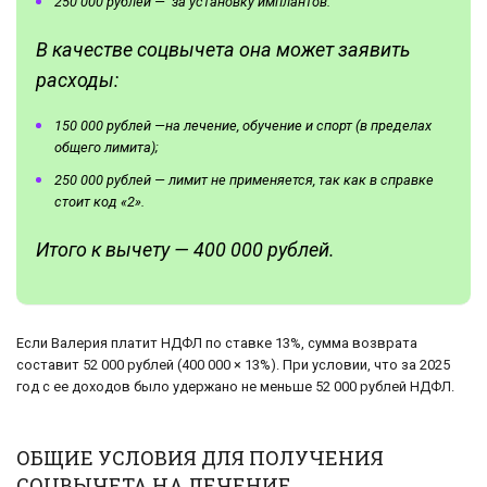
250 000 рублей — за установку имплантов.
В качестве соцвычета она может заявить
расходы:
150 000 рублей —на лечение, обучение и спорт (в пределах
общего лимита);
250 000 рублей — лимит не применяется, так как в справке
стоит код «2».
Итого к вычету — 400 000 рублей.
Если Валерия платит НДФЛ по ставке 13%, сумма возврата
составит 52 000 рублей (400 000 × 13%). При условии, что за 2025
год с ее доходов было удержано не меньше 52 000 рублей НДФЛ.
ОБЩИЕ УСЛОВИЯ ДЛЯ ПОЛУЧЕНИЯ
СОЦВЫЧЕТА НА ЛЕЧЕНИЕ