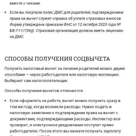
вместе с чеками.
Если вы покупали полис ДМС для родителей, подтверждением
права на вычет служит справка об уплате страховых взносов.
Форма утверждена приказом ФНС от 12 октября 2023 года №
БВ-7-11/736@. Страховая организация должна иметь лицензию
на ДМС.
СПОСОБЫ ПОЛУЧЕНИЯ СОЦВЫЧЕТА
Получить налоговый вычет за лечение родителей можно двумя
способами — через работодателя или налоговую инспекцию.
Выбирает сам налогоплательщик.
Способы получения вычетов отличаются:
Если оформлять на работе, вычет можно получить сразу в
том же году, когда возникли расходы. Нужно подать в
налоговую заявление о подтверждении права на вычет с
документами, подтверждающими расходы. Инспектор все
проверит, и электронное уведомление поступит прямо
работодателю. После этого вы начнете получать зарплату