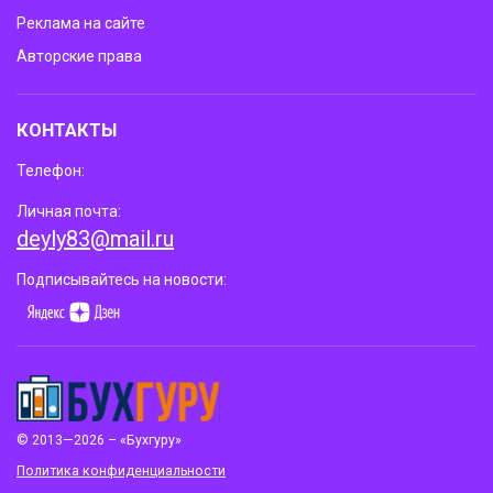
Реклама на сайте
Авторские права
КОНТАКТЫ
Телефон:
Личная почта:
deyly83@mail.ru
Подписывайтесь на новости:
© 2013—2026 – «Бухгуру»
Политика конфиденциальности