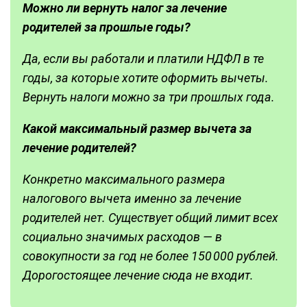
Можно ли вернуть налог за лечение
родителей за прошлые годы?
Да, если вы работали и платили НДФЛ в те
годы, за которые хотите оформить вычеты.
Вернуть налоги можно за три прошлых года.
Какой максимальный размер
вычета за
лечение родителей
?
Конкретно максимального размера
налогового вычета именно за лечение
родителей нет. Существует общий лимит всех
социально значимых расходов — в
совокупности за год не более 150 000 рублей.
Дорогостоящее лечение сюда не входит.