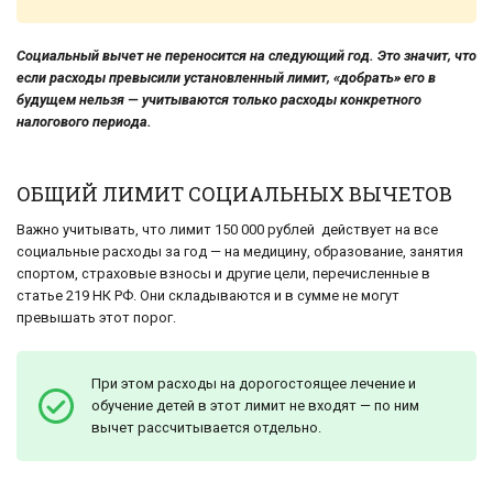
Социальный вычет не переносится на следующий год. Это значит, что
если расходы превысили установленный лимит, «добрать» его в
будущем нельзя — учитываются только расходы конкретного
налогового периода.
ОБЩИЙ ЛИМИТ СОЦИАЛЬНЫХ ВЫЧЕТОВ
Важно учитывать, что лимит 150 000 рублей действует на все
социальные расходы за год — на медицину, образование, занятия
спортом, страховые взносы и другие цели, перечисленные в
статье 219 НК РФ. Они складываются и в сумме не могут
превышать этот порог.
При этом расходы на дорогостоящее лечение и
обучение детей в этот лимит не входят — по ним
вычет рассчитывается отдельно.