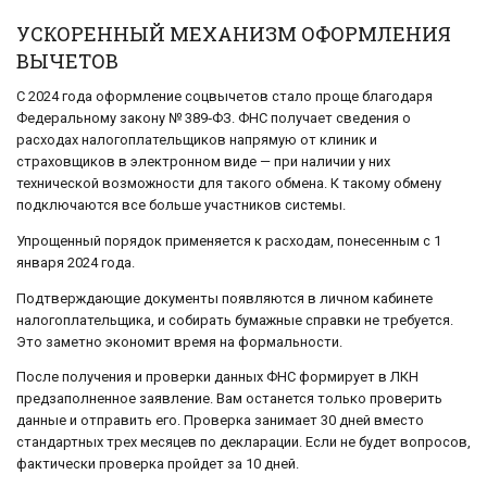
УСКОРЕННЫЙ МЕХАНИЗМ ОФОРМЛЕНИЯ
ВЫЧЕТОВ
С 2024 года оформление соцвычетов стало проще благодаря
Федеральному закону № 389‑ФЗ. ФНС получает сведения о
расходах налогоплательщиков напрямую от клиник и
страховщиков в электронном виде — при наличии у них
технической возможности для такого обмена. К такому обмену
подключаются все больше участников системы.
Упрощенный порядок применяется к расходам, понесенным с 1
января 2024 года.
Подтверждающие документы появляются в личном кабинете
налогоплательщика, и собирать бумажные справки не требуется.
Это заметно экономит время на формальности.
После получения и проверки данных ФНС формирует в ЛКН
предзаполненное заявление. Вам останется только проверить
данные и отправить его. Проверка занимает 30 дней вместо
стандартных трех месяцев по декларации. Если не будет вопросов,
фактически проверка пройдет за 10 дней.