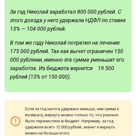
За год Николай заработал 800 000 рублей. С
этого дохода у него удержали НДФЛ по ставке
13% — 104 000 рублей.
В том же году Николай потратил на лечение
175 000 рублей. Так как вычет ограничен 150
000 рублями, именно эта сумма уменьшит его
заработок. Из бюджета вернется 19 500
рублей (13% от 150 000).
Если за год налога удержано меньше, чем сумма к
возврату, вернуть можно только то, что реально
было перечислено в бюджет. Например, за год
удержали всего 12 000 рублей, значит и вернуть
можно не больше этого.