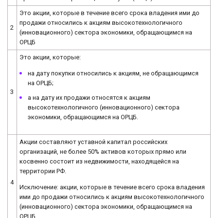
Это акции, которые в течение всего срока владения ими до
продажи относились к акциям высокотехнологичного
2
(инновационного) сектора экономики, обращающимся на
ОРЦБ
Это акции, которые:
на дату покупки относились к акциям, не обращающимся
на ОРЦБ;
3
а на дату их продажи относятся к акциям
высокотехнологичного (инновационного) сектора
экономики, обращающимся на ОРЦБ.
Акции составляют уставной капитал российских
организаций, не более 50% активов которых прямо или
косвенно состоит из недвижимости, находящейся на
территории РФ.
4
Исключение: акции, которые в течение всего срока владения
ими до продажи относились к акциям высокотехнологичного
(инновационного) сектора экономики, обращающимся на
ОРЦБ.