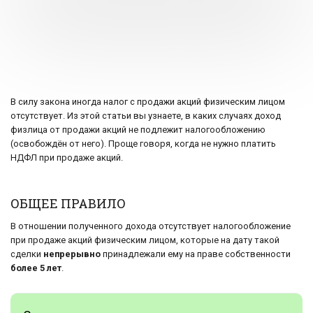
В силу закона иногда налог с продажи акций физическим лицом
отсутствует. Из этой статьи вы узнаете, в каких случаях доход
физлица от продажи акций не подлежит налогообложению
(освобождён от него). Проще говоря, когда не нужно платить
НДФЛ при продаже акций.
ОБЩЕЕ ПРАВИЛО
В отношении полученного дохода отсутствует налогообложение
при продаже акций физическим лицом, которые на дату такой
сделки
непрерывно
принадлежали ему на праве собственности
более 5 лет
.