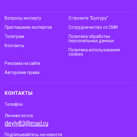
Вопросы эксперту
О проекте “Бухгуру”
Приглашаем экспертов
Сотрудничество со СМИ
Телеграм
Политика обработки
персональных данных
Контакты
Политика использования
cookies
Реклама на сайте
Авторские права
КОНТАКТЫ
Телефон:
Личная почта:
deyly83@mail.ru
Подписывайтесь на новости: