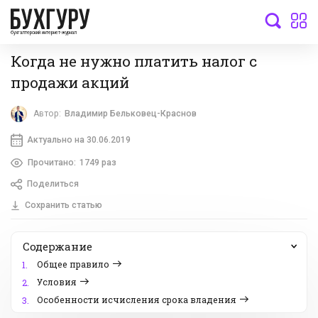
бухгалтерский интернет-журнал
Когда не нужно платить налог с
продажи акций
Автор:
Владимир Бельковец-Краснов
Актуально на 30.06.2019
Прочитано:
1749 раз
Поделиться
Сохранить статью
Содержание
Общее правило
1.
Условия
2.
Особенности исчисления срока владения
3.