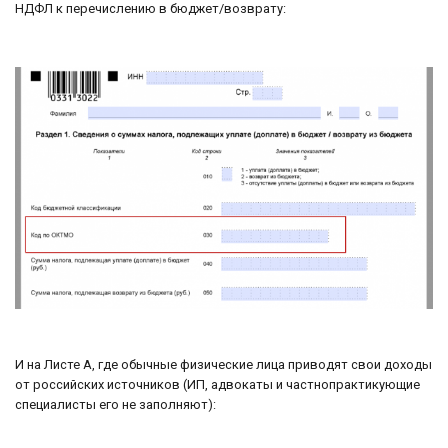
НДФЛ к перечислению в бюджет/возврату:
И на Листе А, где обычные физические лица приводят свои доходы
от российских источников (ИП, адвокаты и частнопрактикующие
специалисты его не заполняют):