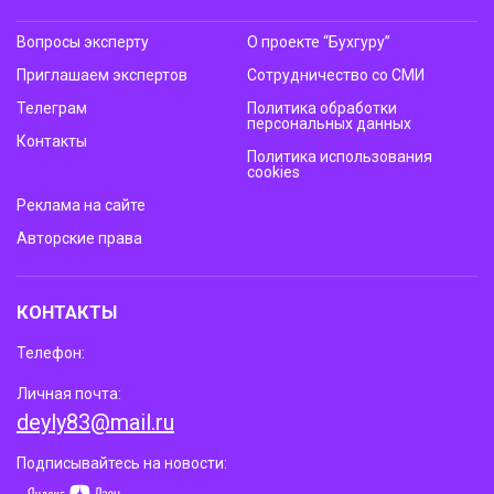
Вопросы эксперту
О проекте “Бухгуру”
Приглашаем экспертов
Сотрудничество со СМИ
Телеграм
Политика обработки
персональных данных
Контакты
Политика использования
cookies
Реклама на сайте
Авторские права
КОНТАКТЫ
Телефон:
Личная почта:
deyly83@mail.ru
Подписывайтесь на новости: