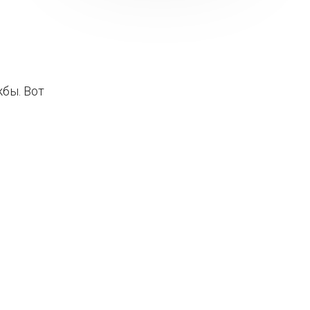
бы. Вот