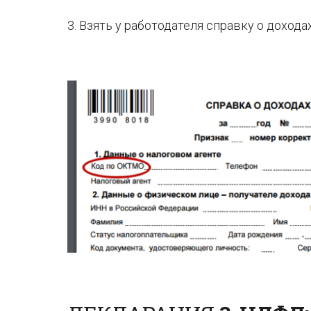
3. Взять у работодателя справку о дохо