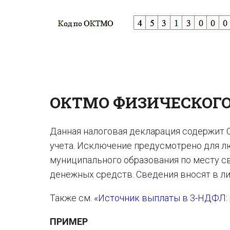
ОКТМО ФИЗИЧЕСКОГО
Данная налоговая декларация содержит 
учета. Исключение предусмотрено для лю
муниципального образования по месту с
денежных средств. Сведения вносят в лис
Также см. «
Источник выплаты в 3-НДФЛ:
ПРИМЕР