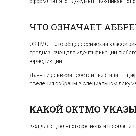
оформляет этот документ, возникает оп
ЧТО ОЗНАЧАЕТ АББРЕ
ОКТМО – это общероссийский классифик
предназначен для идентификации любого
юрисдикции.
Данный реквизит состоит из 8 или 11 циф
сведения собраны в специальном докуме
КАКОЙ ОКТМО УКАЗЫ
Код для отдельного региона и поселения