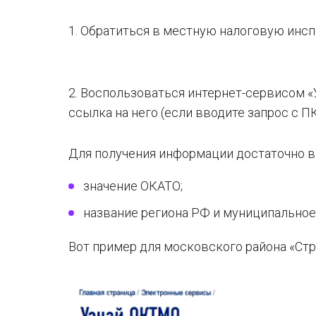
1. Обратиться в местную налоговую инс
2. Воспользоваться интернет-сервисом 
ссылка на него (если вводите запрос с П
Для получения информации достаточно вв
значение ОКАТО;
название региона РФ и муниципальное
Вот пример для московского района «Стр