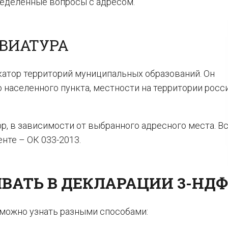
ределенные вопросы с адресом.
ВИАТУРА
атор территорий муниципальных образований. Он
 населенного пункта, местности на территории росс
р, в зависимости от выбранного адресного места. В
нте – ОК 033-2013.
ВАТЬ В ДЕКЛАРАЦИИ 3-НД
 можно узнать разными способами: