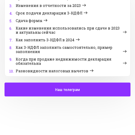
Изменения в отчетности за 2023
3.
Срок подачи декларации 3-НДФЛ
4.
Сдача формы
5.
Какие изменения использовались при сдаче в 2023
6.
и актуальны сейчас
Как заполнить 3-НДФЛ в 2024
7.
Как 3-НДФЛ заполнить самостоятельно, пример
8.
заполнения
Когда при продаже недвижимости декларация
9.
обязательна
Разновидности налоговых вычетов
10.
Наш телеграм