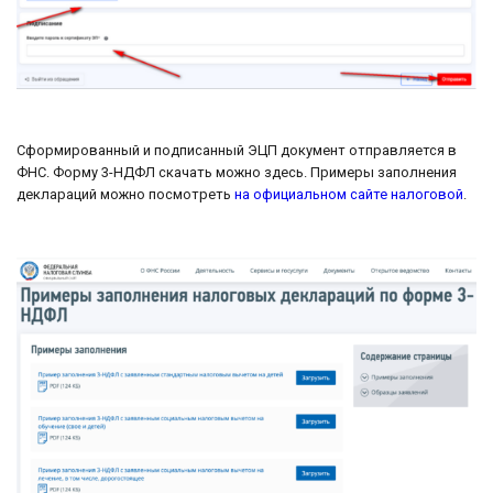
Сформированный и подписанный ЭЦП документ отправляется в
ФНС. Форму 3-НДФЛ скачать можно здесь. Примеры заполнения
деклараций можно посмотреть
на официальном сайте налоговой
.