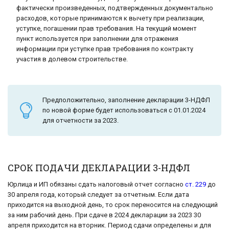
фактически произведенных, подтвержденных документально
расходов, которые принимаются к вычету при реализации,
уступке, погашении прав требования. На текущий момент
пункт используется при заполнении для отражения
информации при уступке прав требования по контракту
участия в долевом строительстве.
Предположительно, заполнение декларации 3-НДФЛ
по новой форме будет использоваться с 01.01.2024
для отчетности за 2023.
СРОК ПОДАЧИ ДЕКЛАРАЦИИ 3-НДФЛ
Юрлица и ИП обязаны сдать налоговый отчет согласно
ст. 229
до
30 апреля года, который следует за отчетным. Если дата
приходится на выходной день, то срок переносится на следующий
за ним рабочий день. При сдаче в 2024 декларации за 2023 30
апреля приходится на вторник. Период сдачи определены и для