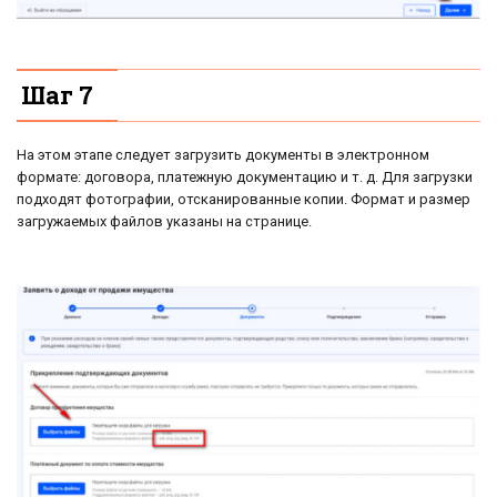
Шаг 7
На этом этапе следует загрузить документы в электронном
формате: договора, платежную документацию и т. д. Для загрузки
подходят фотографии, отсканированные копии. Формат и размер
загружаемых файлов указаны на странице.