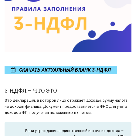
СКАЧАТЬ АКТУАЛЬНЫЙ БЛАНК 3-НДФЛ
3-НДФЛ – ЧТО ЭТО
Это декларация, в которой лицо отражает доходы, сумму налога
на доходы физлица. Документ предоставляется в ФНС для учета
доходов ФЛ, получения положенных вычетов.
Если у гражданина единственный источник дохода –