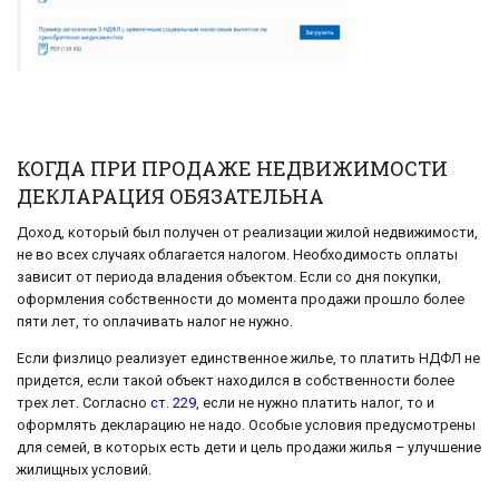
КОГДА ПРИ ПРОДАЖЕ НЕДВИЖИМОСТИ
ДЕКЛАРАЦИЯ ОБЯЗАТЕЛЬНА
Доход, который был получен от реализации жилой недвижимости,
не во всех случаях облагается налогом. Необходимость оплаты
зависит от периода владения объектом. Если со дня покупки,
оформления собственности до момента продажи прошло более
пяти лет, то оплачивать налог не нужно.
Если физлицо реализует единственное жилье, то платить НДФЛ не
придется, если такой объект находился в собственности более
трех лет. Согласно
ст. 229
, если не нужно платить налог, то и
оформлять декларацию не надо. Особые условия предусмотрены
для семей, в которых есть дети и цель продажи жилья – улучшение
жилищных условий.