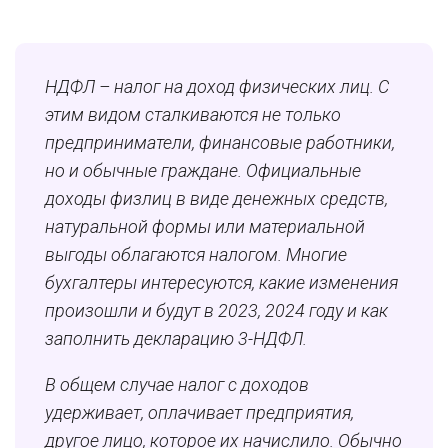
НДФЛ – налог на доход физических лиц. С
этим видом сталкиваются не только
предприниматели, финансовые работники,
но и обычные граждане. Официальные
доходы физлиц в виде денежных средств,
натуральной формы или материальной
выгоды облагаются налогом. Многие
бухгалтеры интересуются, какие изменения
произошли и будут в 2023, 2024 году и как
заполнить декларацию 3-НДФЛ.
В общем случае налог с доходов
удерживает, оплачивает предприятия,
другое лицо, которое их начислило. Обычно