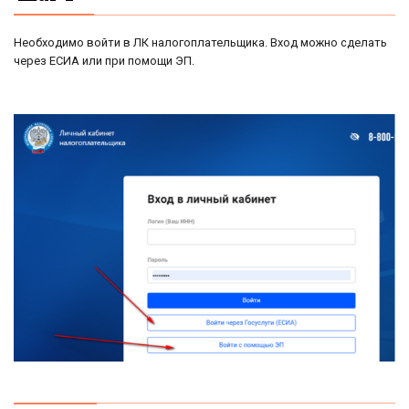
Необходимо войти в ЛК налогоплательщика. Вход можно сделать
через ЕСИА или при помощи ЭП.