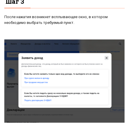
Шаг 3
После нажатия возникнет всплывающее окно, в котором
необходимо выбрать требуемый пункт.