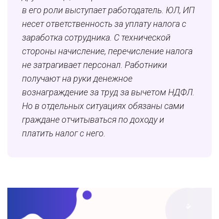
в его роли выступает работодатель. ЮЛ, ИП
несет ответственность за уплату налога с
заработка сотрудника. С технической
стороны начисление, перечисление налога
не затрагивает персонал. Работники
получают на руки денежное
вознаграждение за труд за вычетом НДФЛ.
Но в отдельных ситуациях обязаны сами
граждане отчитываться по доходу и
платить налог с него.