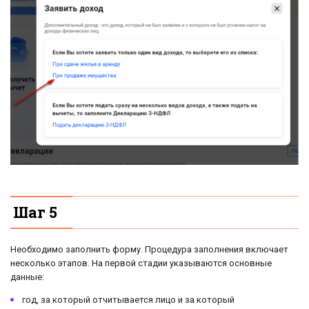
Шаг 5
Необходимо заполнить форму. Процедура заполнения включает
несколько этапов. На первой стадии указываются основные
данные:
год, за который отчитывается лицо и за который