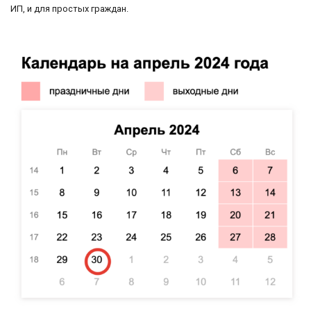
ИП, и для простых граждан.