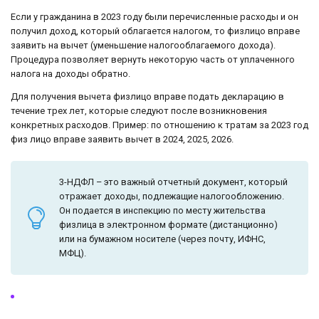
Если у гражданина в 2023 году были перечисленные расходы и он
получил доход, который облагается налогом, то физлицо вправе
заявить на вычет (уменьшение налогооблагаемого дохода).
Процедура позволяет вернуть некоторую часть от уплаченного
налога на доходы обратно.
Для получения вычета физлицо вправе подать декларацию в
течение трех лет, которые следуют после возникновения
конкретных расходов. Пример: по отношению к тратам за 2023 год
физ лицо вправе заявить вычет в 2024, 2025, 2026.
3-НДФЛ – это важный отчетный документ, который
отражает доходы, подлежащие налогообложению.
Он подается в инспекцию по месту жительства
физлица в электронном формате (дистанционно)
или на бумажном носителе (через почту, ИФНС,
МФЦ).