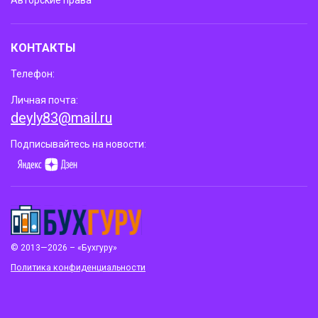
КОНТАКТЫ
Телефон:
Личная почта:
deyly83@mail.ru
Подписывайтесь на новости:
© 2013—2026 – «Бухгуру»
Политика конфиденциальности