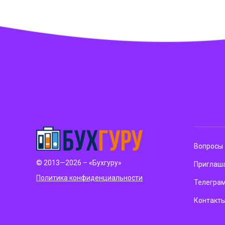
Вопросы 
© 2013—2026 – «Бухгуру»
Приглаша
Политика конфиденциальности
Телегра
Контакт