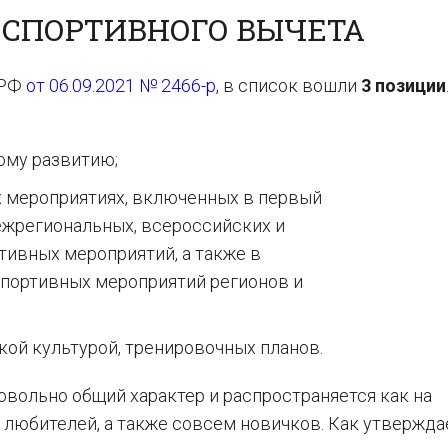
 СПОРТИВНОГО ВЫЧЕТА
 РФ
от 06.09.2021 № 2466-р
, в список вошли
3 позиции
ому развитию;
х мероприятиях, включенных в первый
ежрегиональных, всероссийских и
ивных мероприятий, а также в
спортивных мероприятий регионов и
кой культурой, тренировочных планов.
овольно общий характер и распространяется как на
 любителей, а также совсем новичков. Как утвержда