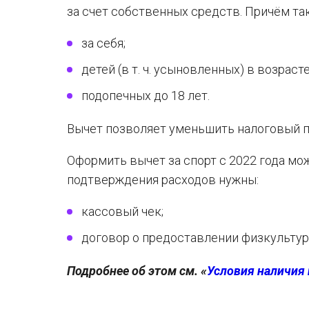
за счет собственных средств. Причём та
за себя;
детей (в т. ч. усыновленных) в возрасте
подопечных до 18 лет.
Вычет позволяет уменьшить налоговый п
Оформить вычет за спорт с 2022 года мо
подтверждения расходов нужны:
кассовый чек;
договор о предоставлении физкультур
Подробнее об этом см. «
Условия наличия 