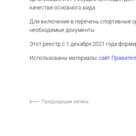
качестве основного вида.
Для включения в перечень спортивные о
необходимые документы.
Этот реестр с 1 декабря 2021 года форми
Использованы материалы:
сайт Правите
Предыдущая запись