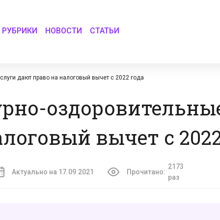
РУБРИКИ
НОВОСТИ
СТАТЬИ
слуги дают право на налоговый вычет с 2022 года
урно-оздоровительны
алоговый вычет с 2022
2173
Актуально на 17.09.2021
Прочитано:
раз