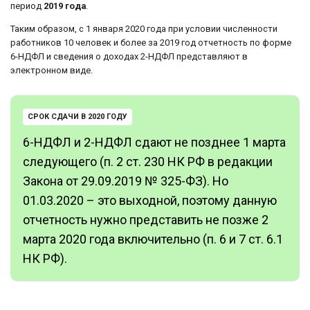
период
2019 года
.
Таким образом, с 1 января 2020 года при условии численности
работников 10 человек и более за 2019 год отчетность по форме
6-НДФЛ и сведения о доходах 2-НДФЛ представляют в
электронном виде.
СРОК СДАЧИ В 2020 ГОДУ
6-НДФЛ и 2-НДФЛ сдают не позднее 1 марта
следующего (п. 2 ст. 230 НК РФ в редакции
Закона от 29.09.2019 № 325-ФЗ). Но
01.03.2020 – это выходной, поэтому данную
отчетность нужно представить не позже 2
марта 2020 года включительно (п. 6 и 7 ст. 6.1
НК РФ).