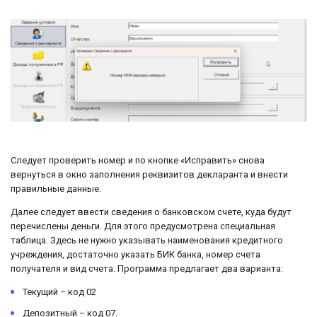
Следует проверить номер и по кнопке «Исправить» снова
вернуться в окно заполнения реквизитов декларанта и внести
правильные данные.
Далее следует ввести сведения о банковском счете, куда будут
перечислены деньги. Для этого предусмотрена специальная
таблица. Здесь не нужно указывать наименования кредитного
учреждения, достаточно указать БИК банка, номер счета
получателя и вид счета. Программа предлагает два варианта:
Текущий – код 02
Депозитный – код 07.