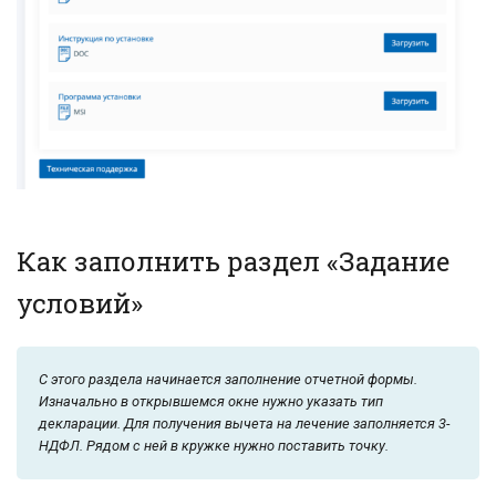
Как заполнить раздел «Задание
условий»
С этого раздела начинается заполнение отчетной формы.
Изначально в открывшемся окне нужно указать тип
декларации. Для получения вычета на лечение заполняется 3-
НДФЛ. Рядом с ней в кружке нужно поставить точку.