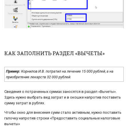
КАК ЗАПОЛНИТЬ РАЗДЕЛ «ВЫЧЕТЫ»
Пример:
Корнилов И.В. потратил на лечение 15 000 рублей, а на
приобретение лекарств 32 000 рублей.
Сведения о потраченных суммах заносятся в раздел «Вычеты».
Здесь нужно выбрать вид затрат и в окошке напротив поставить
сумму затрат в рублях.
Чтобы окно для внесения сумм стало активным, нужно поставить
галочку напротив строки «Предоставить социальные налоговые
вычеты»