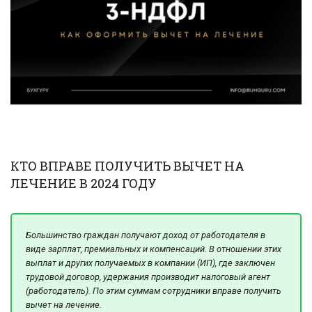
КТО ВПРАВЕ ПОЛУЧИТЬ ВЫЧЕТ НА
ЛЕЧЕНИЕ В 2024 ГОДУ
Большинство граждан получают доход от работодателя в
виде зарплат, премиальных и компенсаций. В отношении этих
выплат и других получаемых в компании (ИП), где заключен
трудовой договор, удержания производит налоговый агент
(работодатель). По этим суммам сотрудники вправе получить
вычет на лечение.