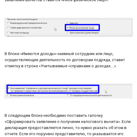
В блоке «Имеются доходы» наемный сотрудник или лицо,
осуществляющее деятельность по договорам подряда, ставит
отметку в строке «Учитываемые «справками о доходах….».
В следующем блоке необходимо поставить галочку
«Сформировать заявление о получении налогового вычета». Если
декларация предоставляется лично, то нужно указать об этом в
отчете. Если это поручено представителю, то указывается его