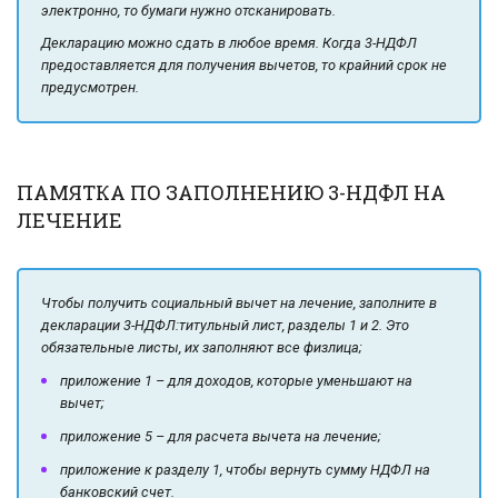
электронно, то бумаги нужно отсканировать.
Декларацию можно сдать в любое время. Когда 3-НДФЛ
предоставляется для получения вычетов, то крайний срок не
предусмотрен.
ПАМЯТКА ПО ЗАПОЛНЕНИЮ 3-НДФЛ НА
ЛЕЧЕНИЕ
Чтобы получить социальный вычет на лечение, заполните в
декларации 3-НДФЛ:титульный лист, разделы 1 и 2. Это
обязательные листы, их заполняют все физлица;
приложение 1 – для доходов, которые уменьшают на
вычет;
приложение 5 – для расчета вычета на лечение;
приложение к разделу 1, чтобы вернуть сумму НДФЛ на
банковский счет.