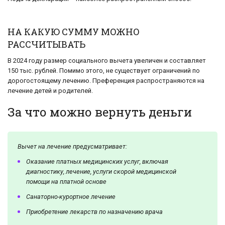
НА КАКУЮ СУММУ МОЖНО
РАССЧИТЫВАТЬ
В 2024 году размер социального вычета увеличен и составляет
150 тыс. рублей. Помимо этого, не существует ограничений по
дорогостоящему лечению. Преференция распространяются на
лечение детей и родителей.
За что можно вернуть деньги
Вычет на лечение предусматривает:
Оказание платных медицинских услуг, включая
диагностику, лечение, услуги скорой медицинской
помощи на платной основе
Санаторно-курортное лечение
Приобретение лекарств по назначению врача