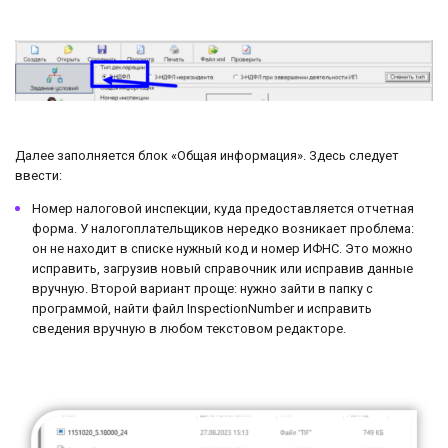
Далее заполняется блок «Общая информация». Здесь следует
ввести:
Номер налоговой инспекции, куда предоставляется отчетная
форма. У налогоплательщиков нередко возникает проблема:
он не находит в списке нужный код и номер ИФНС. Это можно
исправить, загрузив новый справочник или исправив данные
вручную. Второй вариант проще: нужно зайти в папку с
программой, найти файл InspectionNumber и исправить
сведения вручную в любом текстовом редакторе.