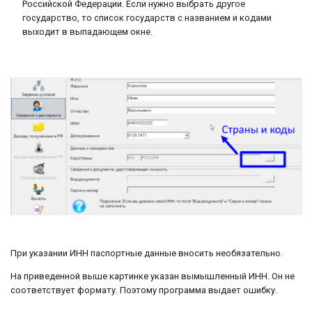
Российской Федерации. Если нужно выбрать другое
государство, то список государств с названием и кодами
выходит в выпадающем окне.
При указании ИНН паспортные данные вносить необязательно.
На приведенной выше картинке указан вымышленный ИНН. Он не
соответствует формату. Поэтому программа выдает ошибку.