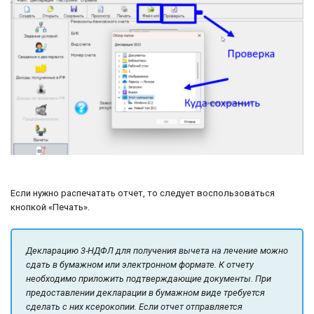
Если нужно распечатать отчет, то следует воспользоваться
кнопкой «Печать».
Декларацию 3-НДФЛ для получения вычета на лечение можно
сдать в бумажном или электронном формате. К отчету
необходимо приложить подтверждающие документы. При
предоставлении декларации в бумажном виде требуется
сделать с них ксерокопии. Если отчет отправляется