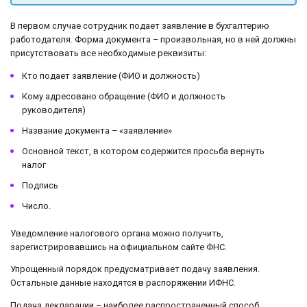
В первом случае сотрудник подает заявление в бухгалтерию
работодателя. Форма документа – произвольная, но в ней должны
присутствовать все необходимые реквизиты:
Кто подает заявление (ФИО и должность)
Кому адресовано обращение (ФИО и должность
руководителя)
Название документа – «заявление»
Основной текст, в котором содержится просьба вернуть
налог
Подпись
Число.
Уведомление налогового органа можно получить,
зарегистрировавшись на официальном сайте ФНС.
Упрощенный порядок предусматривает подачу заявления.
Остальные данные находятся в распоряжении ИФНС.
Подача декларации – наиболее распространенный способ.