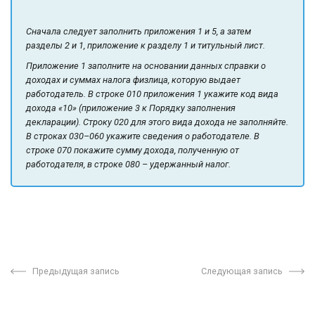
Сначала следует заполнить приложения 1 и 5, а затем
разделы 2 и 1, приложение к разделу 1 и титульный лист.
Приложение 1 заполните на основании данных справки о
доходах и суммах налога физлица, которую выдает
работодатель. В строке 010 приложения 1 укажите код вида
дохода «10» (приложение 3 к Порядку заполнения
декларации). Строку 020 для этого вида дохода не заполняйте.
В строках 030–060 укажите сведения о работодателе. В
строке 070 покажите сумму дохода, полученную от
работодателя, в строке 080 – удержанный налог.
Предыдущая запись
Следующая запись