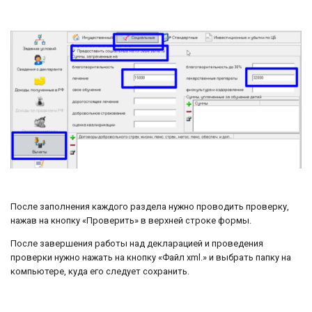
После заполнения каждого раздела нужно проводить проверку,
нажав на кнопку «Проверить» в верхней строке формы.
После завершения работы над декларацией и проведения
проверки нужно нажать на кнопку «Файл xml.» и выбрать папку на
компьютере, куда его следует сохранить.