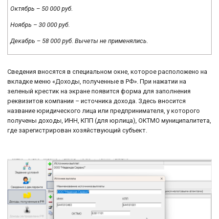
Октябрь – 50 000 руб.
Ноябрь – 30 000 руб.
Декабрь – 58 000 руб. Вычеты не применялись.
Сведения вносятся в специальном окне, которое расположено на
вкладке меню «Доходы, полученные в РФ». При нажатии на
зеленый крестик на экране появится форма для заполнения
реквизитов компании – источника дохода. Здесь вносится
название юридического лица или предпринимателя, у которого
получены доходы, ИНН, КПП (для юрлица), ОКТМО муниципалитета,
где зарегистрирован хозяйствующий субъект.