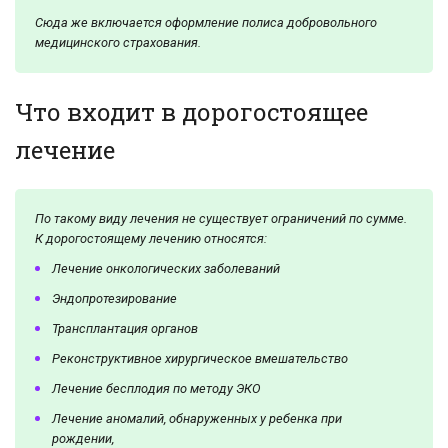
Сюда же включается оформление полиса добровольного
медицинского страхования.
Что входит в дорогостоящее
лечение
По такому виду лечения не существует ограничений по сумме.
К дорогостоящему лечению относятся:
Лечение онкологических заболеваний
Эндопротезирование
Трансплантация органов
Реконструктивное хирургическое вмешательство
Лечение бесплодия по методу ЭКО
Лечение аномалий, обнаруженных у ребенка при
рождении,