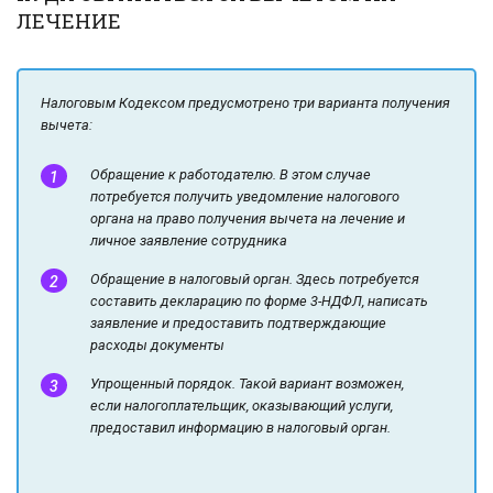
ЛЕЧЕНИЕ
Налоговым Кодексом предусмотрено три варианта получения
вычета:
Обращение к работодателю. В этом случае
потребуется получить уведомление налогового
органа на право получения вычета на лечение и
личное заявление сотрудника
Обращение в налоговый орган. Здесь потребуется
составить декларацию по форме 3-НДФЛ, написать
заявление и предоставить подтверждающие
расходы документы
Упрощенный порядок. Такой вариант возможен,
если налогоплательщик, оказывающий услуги,
предоставил информацию в налоговый орган.