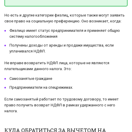
Но есть и другие категории физлиц, которые также могут заявить
свое право на социальную преференцию. Оно возникает, когда:
Физлицо имеет статус предпринимателя и применяет общую
систему налогообложения
Получены доходы от аренды и продажи имущества, если
уплачивался НДФЛ.
Не вправе возвратить НДФЛ лица, которые не являются
плательщиками данного налога. Это:
Самозанятые граждане
Предприниматели на спецрежимах.
Если самозанятый работает по трудовому договору, то имеет
право получить возврат НДФЛ в рамках удержанного с него
налога.
КУДА ОБРАТИТЬСЯ ЗА ВЫЧЕТОМ НА