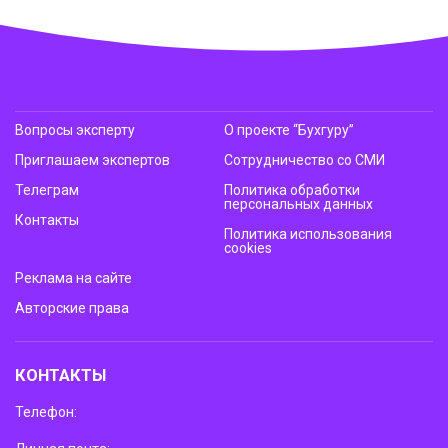
Вопросы эксперту
О проекте “Бухгуру”
Приглашаем экспертов
Сотрудничество со СМИ
Телеграм
Политика обработки
персональных данных
Контакты
Политика использования
cookies
Реклама на сайте
Авторские права
КОНТАКТЫ
Телефон: