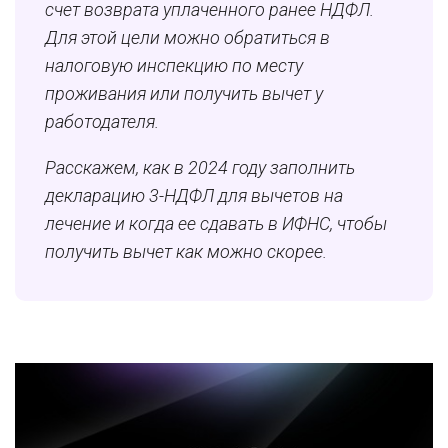
счет возврата уплаченного ранее НДФЛ.
Для этой цели можно обратиться в
налоговую инспекцию по месту
проживания или получить вычет у
работодателя.
Расскажем, как в 2024 году заполнить
декларацию 3-НДФЛ для вычетов на
лечение и когда ее сдавать в ИФНС, чтобы
получить вычет как можно скорее.