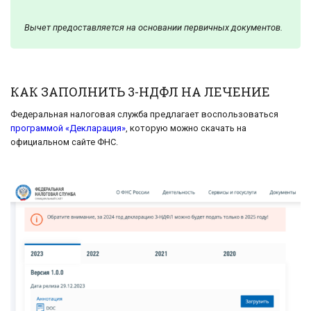
Вычет предоставляется на основании первичных документов.
КАК ЗАПОЛНИТЬ 3-НДФЛ НА ЛЕЧЕНИЕ
Федеральная налоговая служба предлагает воспользоваться
программой «Декларация»
, которую можно скачать на
официальном сайте ФНС.