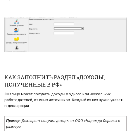
КАК ЗАПОЛНИТЬ РАЗДЕЛ «ДОХОДЫ,
ПОЛУЧЕННЫЕ В РФ»
Физлицо может получать доходы у одного или нескольких
работодателей, от иных источников. Каждый из них нужно указать
в декларации.
Пример:
Декларант получил доходы от ООО «Надежда Сервис» в
размере: