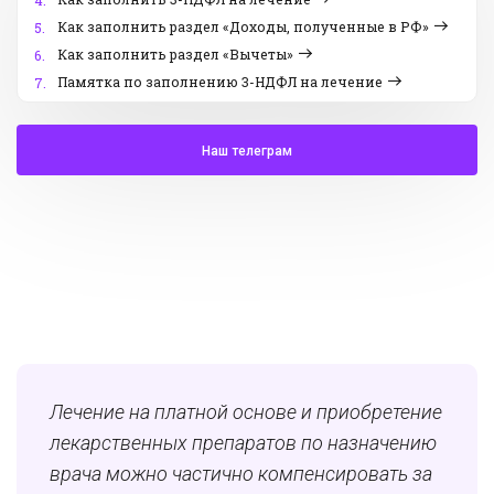
4.
Как заполнить раздел «Доходы, полученные в РФ»
5.
Как заполнить раздел «Вычеты»
6.
Памятка по заполнению 3-НДФЛ на лечение
7.
Наш телеграм
Лечение на платной основе и приобретение
лекарственных препаратов по назначению
врача можно частично компенсировать за