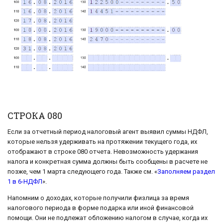
СТРОКА 080
Если за отчетный период налоговый агент выявил суммы НДФЛ,
которые нельзя удерживать на протяжении текущего года, их
отображают в строке 080 отчета. Невозможность удержания
налога и конкретная сумма должны быть сообщены в расчете не
позже, чем 1 марта следующего года. Также см. «
Заполняем раздел
1 в 6-НДФЛ
».
Напомним о доходах, которые получили физлица за время
налогового периода в форме подарка или иной финансовой
помощи. Они не подлежат обложению налогом в случае, когда их