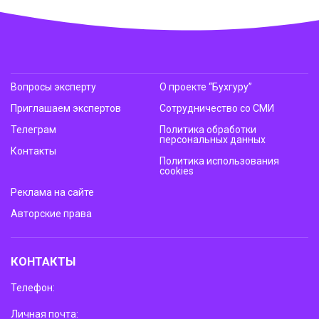
Вопросы эксперту
О проекте “Бухгуру”
Приглашаем экспертов
Сотрудничество со СМИ
Телеграм
Политика обработки
персональных данных
Контакты
Политика использования
cookies
Реклама на сайте
Авторские права
КОНТАКТЫ
Телефон:
Личная почта: