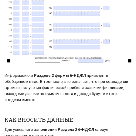
Информацию в
Разделе 2 формы 6-НДФЛ
приводят в
обобщенном виде. В том числе, это означает, что при совпадении
времени получения фактической прибыли разными физлицами,
выходные данные по суммам налога и дохода будут в итоге
сведены вместе.
КАК ВНОСИТЬ ДАННЫЕ
Для успешного
заполнения Раздела 2 6-НДФЛ
следует
распределить все доходы: