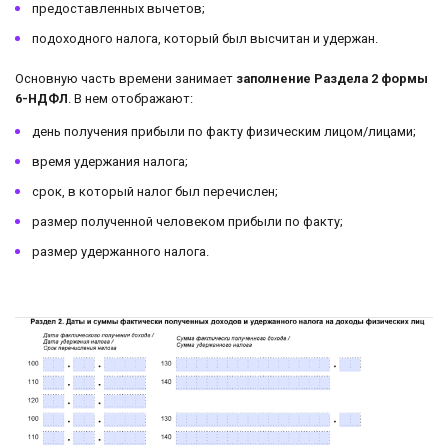
предоставленных вычетов;
подоходного налога, который был высчитан и удержан.
Основную часть времени занимает
заполнение Раздела 2 формы
6-НДФЛ
. В нем отображают:
день получения прибыли по факту физическим лицом/лицами;
время удержания налога;
срок, в который налог был перечислен;
размер полученной человеком прибыли по факту;
размер удержанного налога.