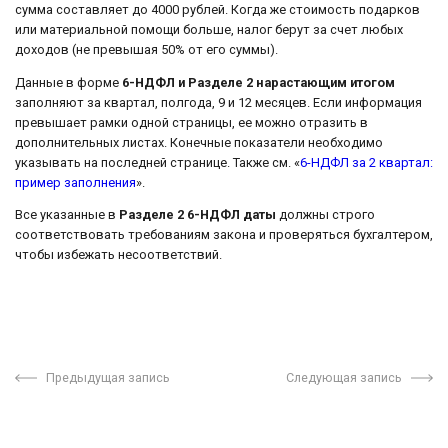
сумма составляет до 4000 рублей. Когда же стоимость подарков
или материальной помощи больше, налог берут за счет любых
доходов (не превышая 50% от его суммы).
Данные в форме
6-НДФЛ и Разделе 2 нарастающим итогом
заполняют за квартал, полгода, 9 и 12 месяцев. Если информация
превышает рамки одной страницы, ее можно отразить в
дополнительных листах. Конечные показатели необходимо
указывать на последней странице. Также см. «
6-НДФЛ за 2 квартал:
пример заполнения
».
Все указанные в
Разделе 2 6-НДФЛ даты
должны строго
соответствовать требованиям закона и проверяться бухгалтером,
чтобы избежать несоответствий.
Предыдущая запись
Следующая запись